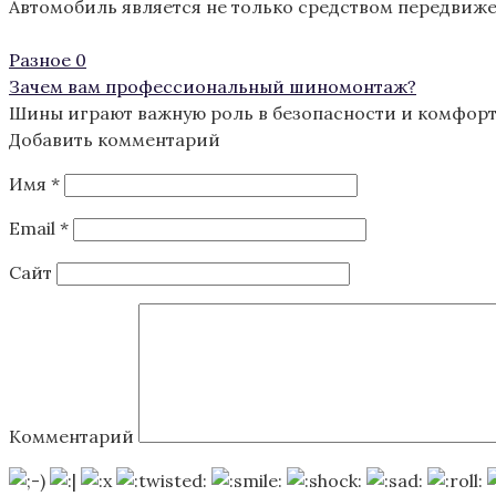
Автомобиль является не только средством передвиж
Разное
0
Зачем вам профессиональный шиномонтаж?
Шины играют важную роль в безопасности и комфорте
Добавить комментарий
Имя
*
Email
*
Сайт
Комментарий