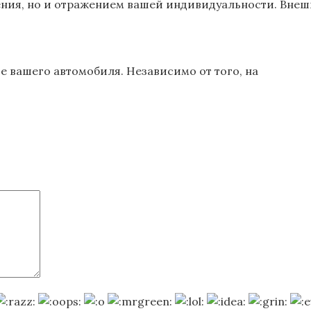
ения, но и отражением вашей индивидуальности. Вне
 вашего автомобиля. Независимо от того, на