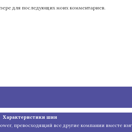
раузере для последующих моих комментариев.
Характеристики шин
 Power, превосходящий все другие компании вместе взя