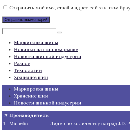
Сохранить моё имя, email и адрес сайта в этом б
Поиск:
Маркировка шины
Новинки на шинном рынке
Новости шинной индустрии
Разное
Технологии
Хранение шин
Маркировка шины
Хранение шин
Новости шинной индустрии
#
Производитель
1
Michelin
Лидер по количеству наград J.D.