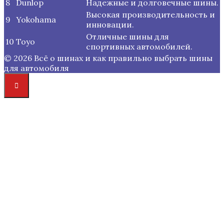
8
Dunlop
Надежные и долговечные шины.
Высокая производительность и
9
Yokohama
инновации.
Отличные шины для
10
Toyo
спортивных автомобилей.
© 2026 Всё о шинах и как правильно выбрать шины
для автомобиля