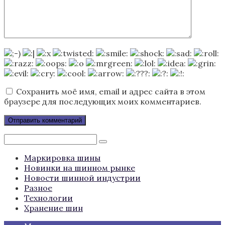
Сохранить моё имя, email и адрес сайта в этом
браузере для последующих моих комментариев.
Поиск:
Маркировка шины
Новинки на шинном рынке
Новости шинной индустрии
Разное
Технологии
Хранение шин