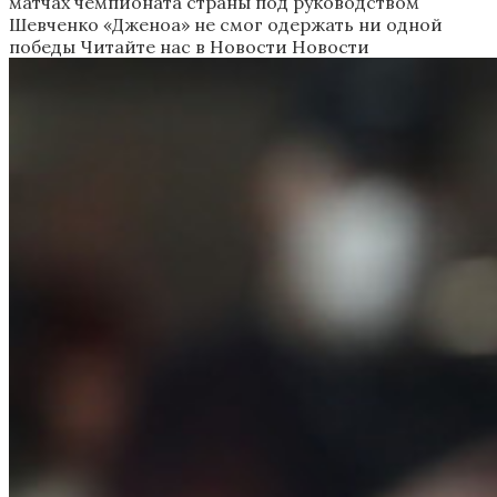
матчах чемпионата страны под руководством
Шевченко «Дженоа» не смог одержать ни одной
победы
Читайте нас в Новости Новости