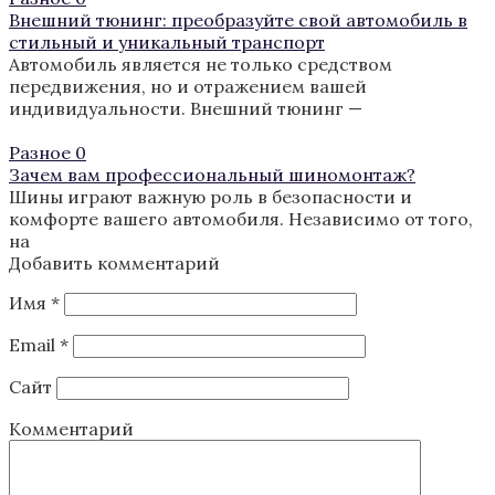
Внешний тюнинг: преобразуйте свой автомобиль в
стильный и уникальный транспорт
Автомобиль является не только средством
передвижения, но и отражением вашей
индивидуальности. Внешний тюнинг —
Разное
0
Зачем вам профессиональный шиномонтаж?
Шины играют важную роль в безопасности и
комфорте вашего автомобиля. Независимо от того,
на
Добавить комментарий
Имя
*
Email
*
Сайт
Комментарий