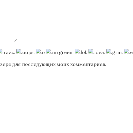
раузере для последующих моих комментариев.