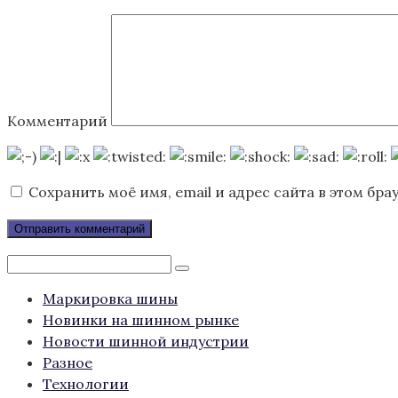
Комментарий
Сохранить моё имя, email и адрес сайта в этом б
Поиск:
Маркировка шины
Новинки на шинном рынке
Новости шинной индустрии
Разное
Технологии