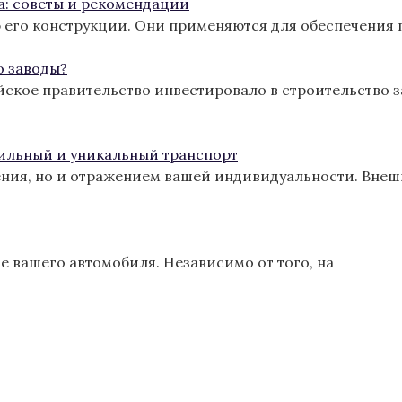
а: советы и рекомендации
 его конструкции. Они применяются для обеспечения 
о заводы?
йское правительство инвестировало в строительство з
тильный и уникальный транспорт
ения, но и отражением вашей индивидуальности. Вне
 вашего автомобиля. Независимо от того, на