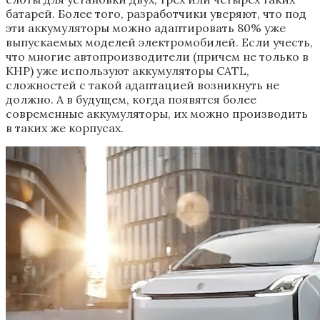
батарей. Более того, разработчики уверяют, что под
эти аккумуляторы можно адаптировать 80% уже
выпускаемых моделей электромобилей. Если учесть,
что многие автопроизводители (причем не только в
КНР) уже используют аккумуляторы CATL,
сложностей с такой адаптацией возникнуть не
должно. А в будущем, когда появятся более
современные аккумуляторы, их можно производить
в таких же корпусах.