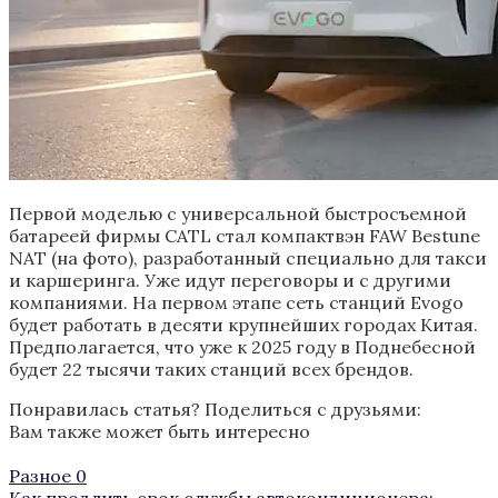
Первой моделью с универсальной быстросъемной
батареей фирмы CATL стал компактвэн FAW Bestune
NAT (на фото), разработанный специально для такси
и каршеринга. Уже идут переговоры и с другими
компаниями. На первом этапе сеть станций Evogo
будет работать в десяти крупнейших городах Китая.
Предполагается, что уже к 2025 году в Поднебесной
будет 22 тысячи таких станций всех брендов.
Понравилась статья? Поделиться с друзьями:
Вам также может быть интересно
Разное
0
Как продлить срок службы автокондиционера: