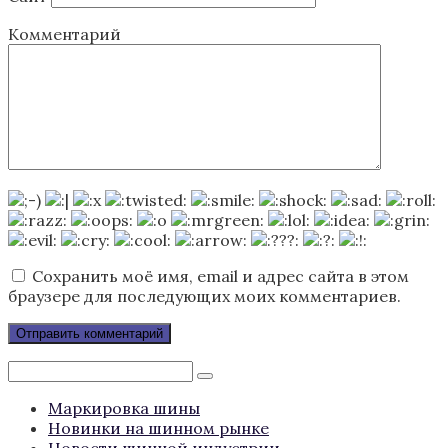
Комментарий
Сохранить моё имя, email и адрес сайта в этом
браузере для последующих моих комментариев.
Поиск:
Маркировка шины
Новинки на шинном рынке
Новости шинной индустрии