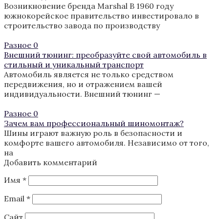
Возникновение бренда Marshal В 1960 году
южнокорейское правительство инвестировало в
строительство завода по производству
Разное
0
Внешний тюнинг: преобразуйте свой автомобиль в
стильный и уникальный транспорт
Автомобиль является не только средством
передвижения, но и отражением вашей
индивидуальности. Внешний тюнинг —
Разное
0
Зачем вам профессиональный шиномонтаж?
Шины играют важную роль в безопасности и
комфорте вашего автомобиля. Независимо от того,
на
Добавить комментарий
Имя
*
Email
*
Сайт