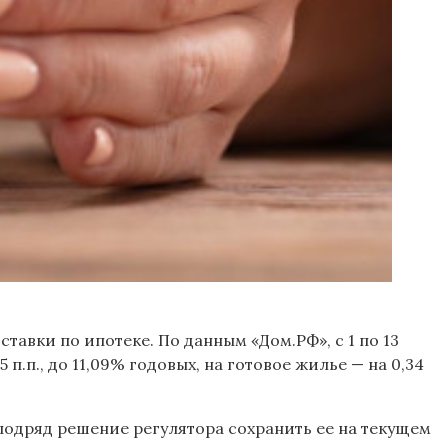
ставки по ипотеке. По данным «Дом.РФ», с 1 по 13
.п., до 11,09% годовых, на готовое жилье — на 0,34
 подряд решение регулятора сохранить ее на текущем