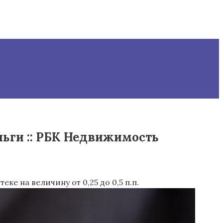
ньги :: РБК Недвижимость
 на величину от 0,25 до 0,5 п.п.