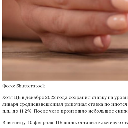
Фото: Shutterstock
Хотя ЦБ в декабре 2022 года сохранил ставку на уровн
января средневзвешенная рыночная ставка по ипотечны
п.п., до 11,2%. После чего произошло небольшое сниже
В пятницу, 10 февраля, ЦБ вновь оставил ключевую ст