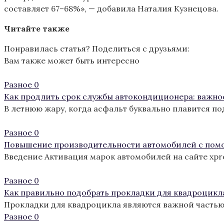
составляет 67–68%», — добавила Наталия Кузнецова.
Читайте также
Понравилась статья? Поделиться с друзьями:
Вам также может быть интересно
Разное
0
Как продлить срок службы автокондиционера: важно
В летнюю жару, когда асфальт буквально плавится п
Разное
0
Повышение производительности автомобилей с пом
Введение Активация марок автомобилей на сайте xp
Разное
0
Как правильно подобрать прокладки для квадроцикл
Прокладки для квадроцикла являются важной частью
Разное
0