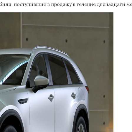
обили, поступившие в продажу в течение двенадцати м