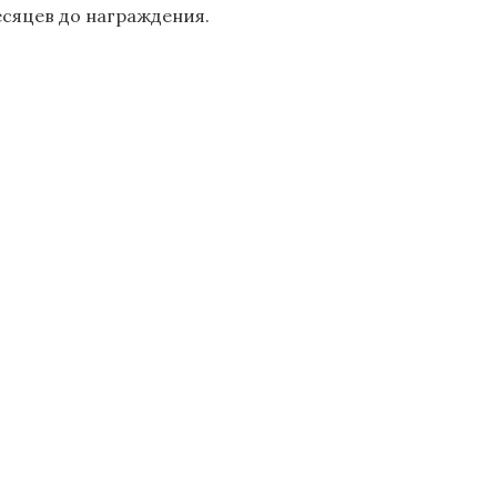
есяцев до награждения.