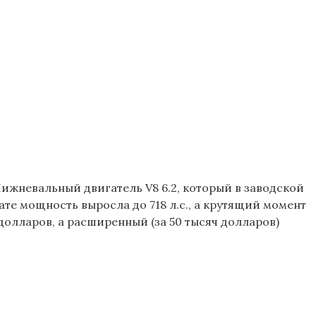
Нижневальный двигатель V8 6.2, который в заводской
те мощность выросла до 718 л.с., а крутящий момент
 долларов, а расширенный (за 50 тысяч долларов)