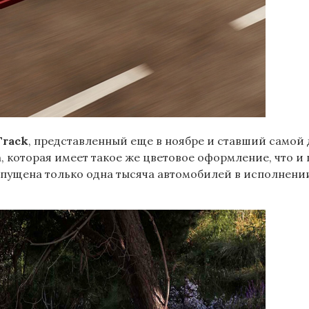
Track
, представленный еще в ноябре и ставший самой 
, которая имеет такое же цветовое оформление, что и 
ущена только одна тысяча автомобилей в исполнении 1s