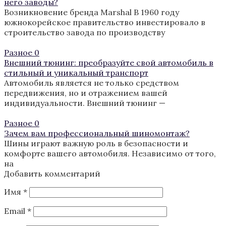
него заводы?
Возникновение бренда Marshal В 1960 году
южнокорейское правительство инвестировало в
строительство завода по производству
Разное
0
Внешний тюнинг: преобразуйте свой автомобиль в
стильный и уникальный транспорт
Автомобиль является не только средством
передвижения, но и отражением вашей
индивидуальности. Внешний тюнинг —
Разное
0
Зачем вам профессиональный шиномонтаж?
Шины играют важную роль в безопасности и
комфорте вашего автомобиля. Независимо от того,
на
Добавить комментарий
Имя
*
Email
*