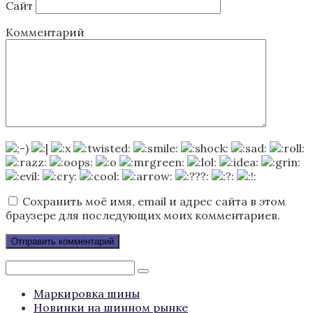
Сайт
Комментарий
Сохранить моё имя, email и адрес сайта в этом
браузере для последующих моих комментариев.
Поиск:
Маркировка шины
Новинки на шинном рынке