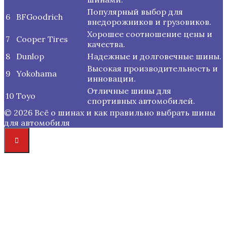
Популярный выбор для
6
BFGoodrich
внедорожников и грузовиков.
Хорошее соотношение цены и
7
Cooper Tires
качества.
8
Dunlop
Надежные и долговечные шины.
Высокая производительность и
9
Yokohama
инновации.
Отличные шины для
10
Toyo
спортивных автомобилей.
© 2026 Всё о шинах и как правильно выбрать шины
для автомобиля