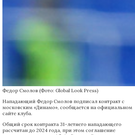
Федор Смолов
(Фото: Global Look Press)
Нападающий Федор Смолов подписал контракт с
московским «Динамо», сообщается на официальном
сайте клуба.
Общий срок контракта 31-летнего нападающего
рассчитан до 2024 года, при этом соглашение