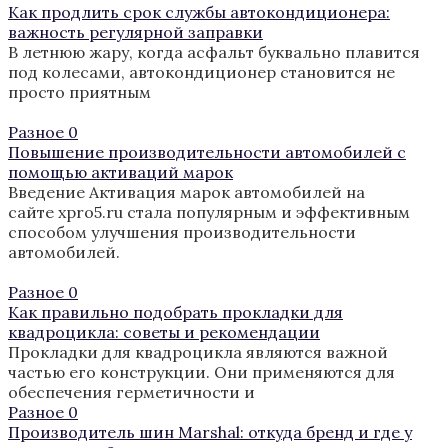
Как продлить срок службы автокондиционера:
важность регулярной заправки
В летнюю жару, когда асфальт буквально плавится
под колесами, автокондиционер становится не
просто приятным
Разное
0
Повышение производительности автомобилей с
помощью активаций марок
Введение Активация марок автомобилей на
сайте xpro5.ru стала популярным и эффективным
способом улучшения производительности
автомобилей.
Разное
0
Как правильно подобрать прокладки для
квадроцикла: советы и рекомендации
Прокладки для квадроцикла являются важной
частью его конструкции. Они применяются для
обеспечения герметичности и
Разное
0
Производитель шин Marshal: откуда бренд и где у