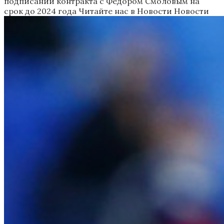
подписании контракта с Федором Смоловым на
срок до 2024 года
Читайте нас в Новости Новости