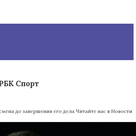
 РБК Спорт
смена до завершения его дела
Читайте нас в Новости