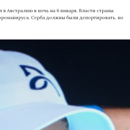
в Австралию в ночь на 6 января. Власти страны
оронавируса. Серба должны были депортировать, но