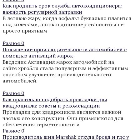
Как продлить срок службы автокондиционера:
важность регулярной заправки
В летнюю жару, когда асфальт буквально плавится
под колесами, автокондиционер становится не
просто приятным
Разное
0
Повышение производительности автомобилей с
помощью активаций марок
Введение Активация марок автомобилей на
сайте xpro5.ru стала популярным и эффективным
способом улучшения производительности
автомобилей.
Разное
0
Как правильно подобрать прокладки для
квадроцикла: советы и рекомендации
Прокладки для квадроцикла являются важной
частью его конструкции. Они применяются для
обеспечения герметичности и
Разное
0
Производитель шин Marshal: откуда бренд и где у