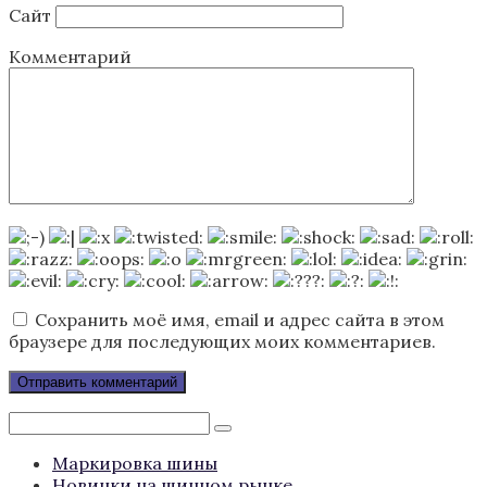
Сайт
Комментарий
Сохранить моё имя, email и адрес сайта в этом
браузере для последующих моих комментариев.
Поиск:
Маркировка шины
Новинки на шинном рынке