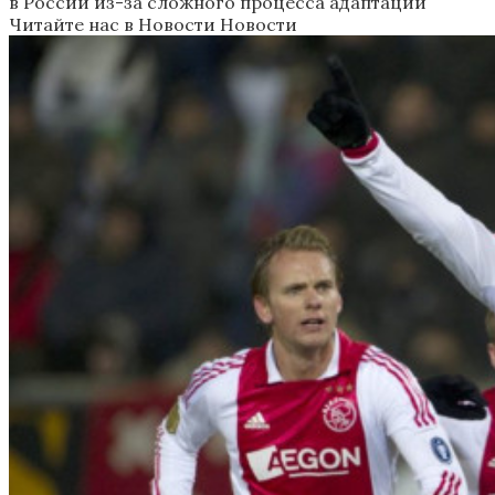
в России из-за сложного процесса адаптации
Читайте нас в Новости Новости