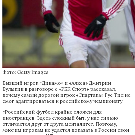
Фото: Getty Images
Бывший игрок «Динамо» и «Аякса» Дмитрий
Булыкин в разговоре с «РБК Спорт» рассказал,
почему самый дорогой игрок «Спартака» Гус Тил не
смог адаптироваться к российскому чемпионату.
«Российский футбол крайне сложен для
иностранцев. Здесь сложный быт, у нас сильно
отличается друг от друга менталитет. Поэтому,
многим игрокам не удается показать в России свои