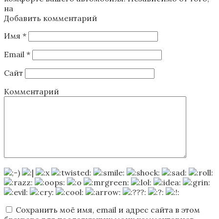
на
Добавить комментарий
Имя
*
Email
*
Сайт
Комментарий
Сохранить моё имя, email и адрес сайта в этом