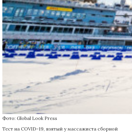
Фото: Global Look Press
Тест на COVID-19, взятый у массажиста сборной