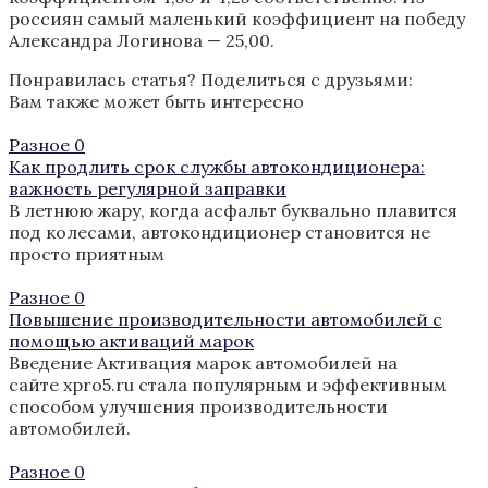
россиян самый маленький коэффициент на победу
Александра Логинова — 25,00.
Понравилась статья? Поделиться с друзьями:
Вам также может быть интересно
Разное
0
Как продлить срок службы автокондиционера:
важность регулярной заправки
В летнюю жару, когда асфальт буквально плавится
под колесами, автокондиционер становится не
просто приятным
Разное
0
Повышение производительности автомобилей с
помощью активаций марок
Введение Активация марок автомобилей на
сайте xpro5.ru стала популярным и эффективным
способом улучшения производительности
автомобилей.
Разное
0