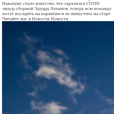
Накануне стало известно, что заразился COVID
лидер сборной Эдуард Латыпов, теперь всю команду
могут посадить на карантин и не выпустить на старт
Читайте нас в Новости Новости