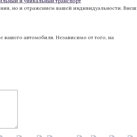
тильный и уникальный транспорт
ения, но и отражением вашей индивидуальности. Вне
 вашего автомобиля. Независимо от того, на