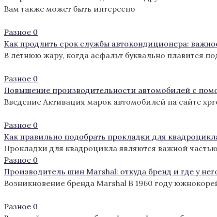
Вам также может быть интересно
Разное
0
Как продлить срок службы автокондиционера: важно
В летнюю жару, когда асфальт буквально плавится п
Разное
0
Повышение производительности автомобилей с пом
Введение Активация марок автомобилей на сайте xp
Разное
0
Как правильно подобрать прокладки для квадроцикл
Прокладки для квадроцикла являются важной частью
Разное
0
Производитель шин Marshal: откуда бренд и где у нег
Возникновение бренда Marshal В 1960 году южнокоре
Разное
0