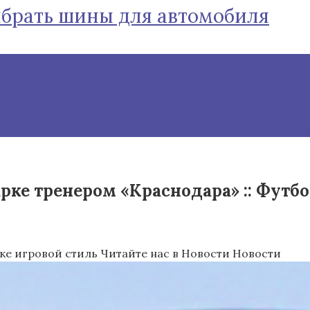
ыбрать шины для автомобиля
ке тренером «Краснодара» :: Футбол
рке игровой стиль
Читайте нас в Новости Новости