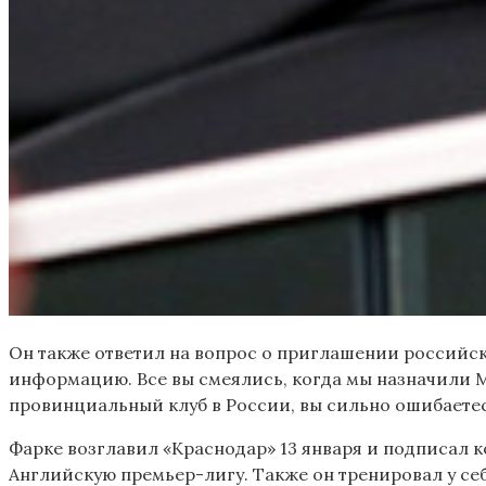
Он также ответил на вопрос о приглашении российск
информацию. Все вы смеялись, когда мы назначили М
провинциальный клуб в России, вы сильно ошибаетес
Фарке возглавил «Краснодар» 13 января и подписал к
Английскую премьер-лигу. Также он тренировал у се