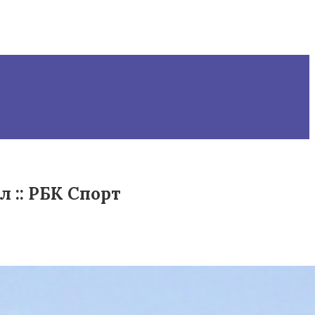
 :: РБК Спорт