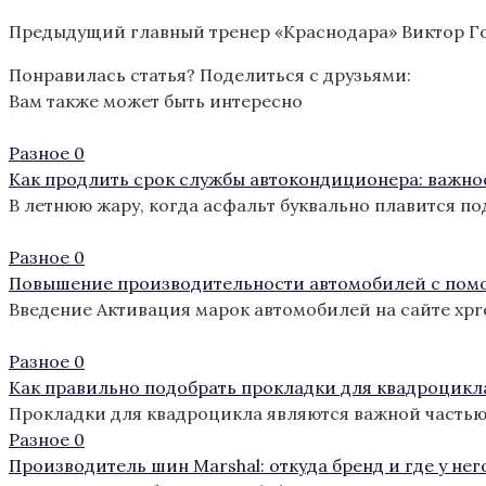
Предыдущий главный тренер «Краснодара» Виктор Гон
Понравилась статья? Поделиться с друзьями:
Вам также может быть интересно
Разное
0
Как продлить срок службы автокондиционера: важно
В летнюю жару, когда асфальт буквально плавится п
Разное
0
Повышение производительности автомобилей с пом
Введение Активация марок автомобилей на сайте xp
Разное
0
Как правильно подобрать прокладки для квадроцикл
Прокладки для квадроцикла являются важной частью
Разное
0
Производитель шин Marshal: откуда бренд и где у нег