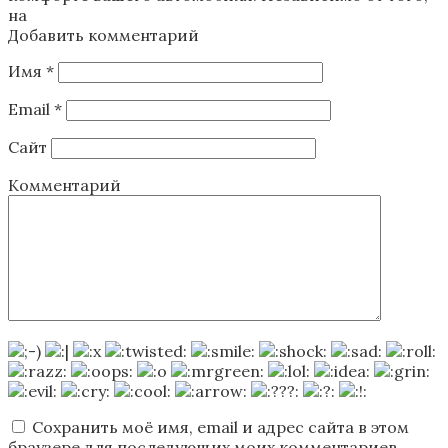
на
Добавить комментарий
Имя
*
Email
*
Сайт
Комментарий
Сохранить моё имя, email и адрес сайта в этом
браузере для последующих моих комментариев.