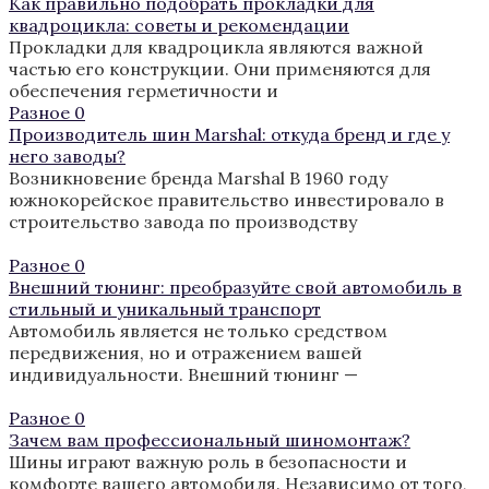
Как правильно подобрать прокладки для
квадроцикла: советы и рекомендации
Прокладки для квадроцикла являются важной
частью его конструкции. Они применяются для
обеспечения герметичности и
Разное
0
Производитель шин Marshal: откуда бренд и где у
него заводы?
Возникновение бренда Marshal В 1960 году
южнокорейское правительство инвестировало в
строительство завода по производству
Разное
0
Внешний тюнинг: преобразуйте свой автомобиль в
стильный и уникальный транспорт
Автомобиль является не только средством
передвижения, но и отражением вашей
индивидуальности. Внешний тюнинг —
Разное
0
Зачем вам профессиональный шиномонтаж?
Шины играют важную роль в безопасности и
комфорте вашего автомобиля. Независимо от того,