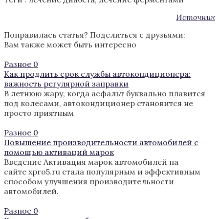
Источник
Понравилась статья? Поделиться с друзьями:
Вам также может быть интересно
Разное
0
Как продлить срок службы автокондиционера:
важность регулярной заправки
В летнюю жару, когда асфальт буквально плавится
под колесами, автокондиционер становится не
просто приятным
Разное
0
Повышение производительности автомобилей с
помощью активаций марок
Введение Активация марок автомобилей на
сайте xpro5.ru стала популярным и эффективным
способом улучшения производительности
автомобилей.
Разное
0