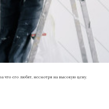
 что его любят, несмотря на высокую цену.