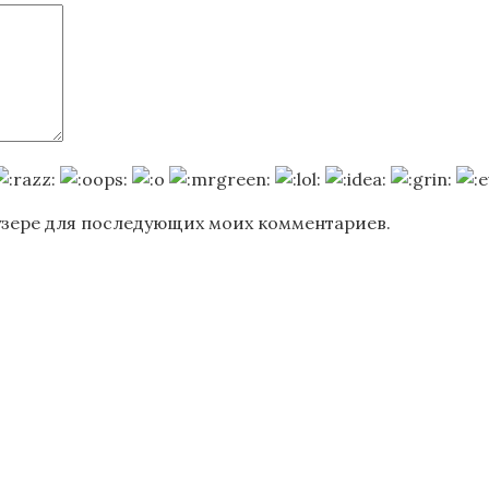
раузере для последующих моих комментариев.