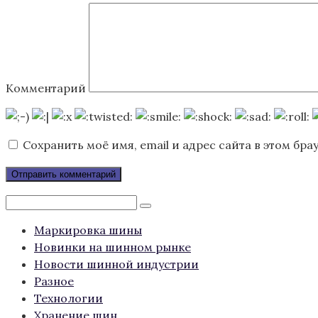
Комментарий
Сохранить моё имя, email и адрес сайта в этом б
Поиск:
Маркировка шины
Новинки на шинном рынке
Новости шинной индустрии
Разное
Технологии
Хранение шин