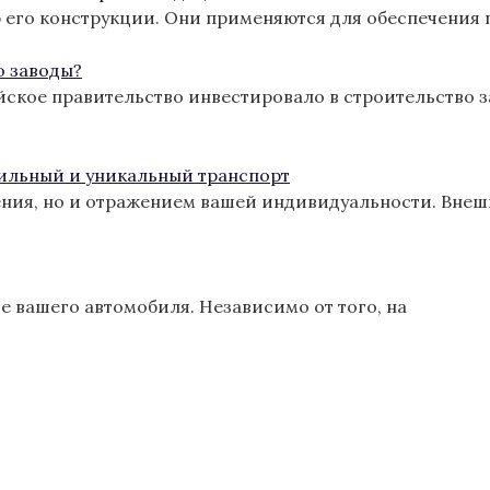
 его конструкции. Они применяются для обеспечения 
о заводы?
йское правительство инвестировало в строительство з
тильный и уникальный транспорт
ения, но и отражением вашей индивидуальности. Вне
 вашего автомобиля. Независимо от того, на