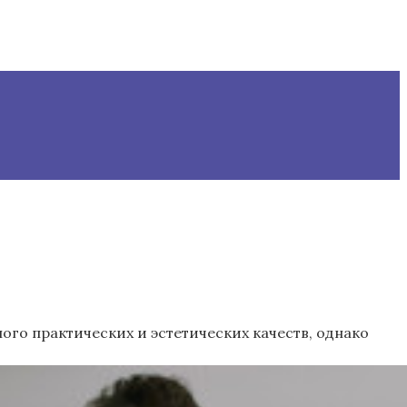
ого практических и эстетических качеств, однако