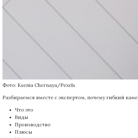
Фото: Ksenia Chernaya/Pexels
Разбираемся вместе с экспертом, почему гибкий каме
Что это
Виды
Производство
Плюсы