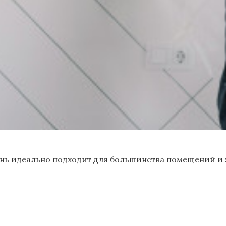
нь идеально подходит для большинства помещений и за