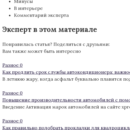
Минусы
В интерьере
Комментарий эксперта
Эксперт в этом материале
Понравилась статья? Поделиться с друзьями:
Вам также может быть интересно
Разное
0
Как продлить срок службы автокондиционера: важно
В летнюю жару, когда асфальт буквально плавится п
Разное
0
Повышение производительности автомобилей с пом
Введение Активация марок автомобилей на сайте xp
Разное
0
Как правильно подобрать прокладки для квадроцикл