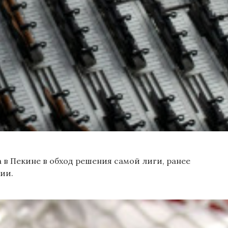
 в Пекине в обход решения самой лиги, ранее
ии.