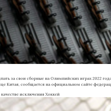
пать за свои сборные на Олимпийских играх 2022 года
лице Китая, сообщается на официальном сайте федерац
в качестве исключения
Хоккей