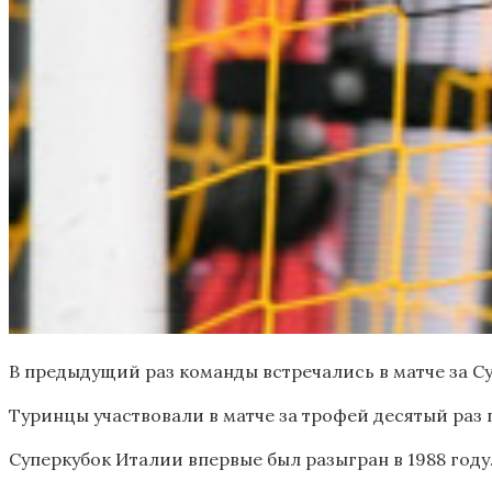
В предыдущий раз команды встречались в матче за Суп
Туринцы участвовали в матче за трофей десятый раз по
Суперкубок Италии впервые был разыгран в 1988 году