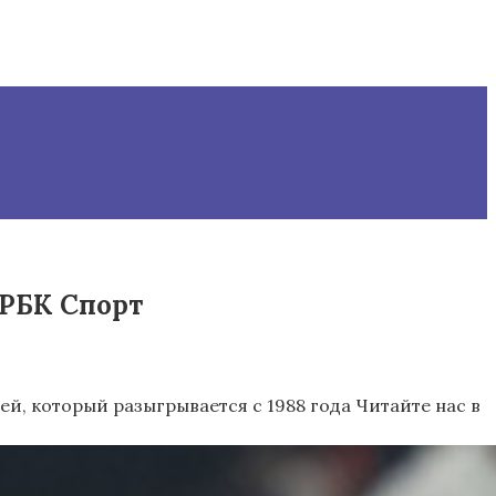
 РБК Спорт
ей, который разыгрывается с 1988 года
Читайте нас в