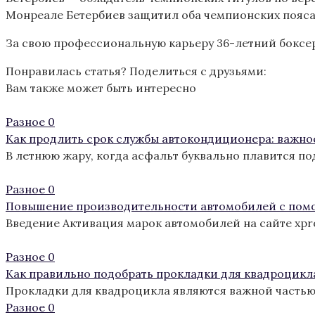
Монреале Бетербиев защитил оба чемпионских пояса
За свою профессиональную карьеру 36-летний боксер 
Понравилась статья? Поделиться с друзьями:
Вам также может быть интересно
Разное
0
Как продлить срок службы автокондиционера: важно
В летнюю жару, когда асфальт буквально плавится п
Разное
0
Повышение производительности автомобилей с пом
Введение Активация марок автомобилей на сайте xp
Разное
0
Как правильно подобрать прокладки для квадроцикл
Прокладки для квадроцикла являются важной частью
Разное
0