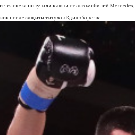
и человека получили ключи от автомобилей Mercedes,
вов после защиты титулов
Единоборства