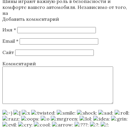
Шины играют важную роль в безопасности и
комфорте вашего автомобиля. Независимо от того,
на
Добавить комментарий
Имя
*
Email
*
Сайт
Комментарий