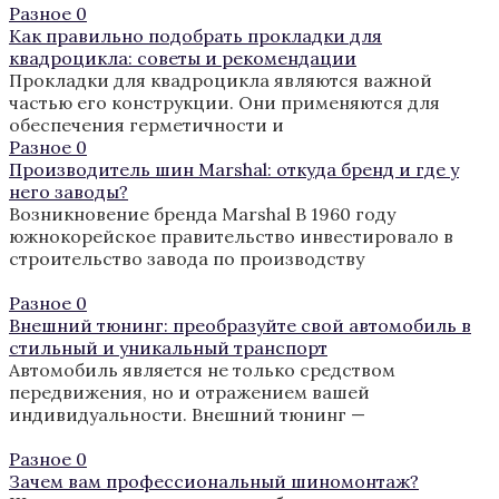
Разное
0
Как правильно подобрать прокладки для
квадроцикла: советы и рекомендации
Прокладки для квадроцикла являются важной
частью его конструкции. Они применяются для
обеспечения герметичности и
Разное
0
Производитель шин Marshal: откуда бренд и где у
него заводы?
Возникновение бренда Marshal В 1960 году
южнокорейское правительство инвестировало в
строительство завода по производству
Разное
0
Внешний тюнинг: преобразуйте свой автомобиль в
стильный и уникальный транспорт
Автомобиль является не только средством
передвижения, но и отражением вашей
индивидуальности. Внешний тюнинг —
Разное
0
Зачем вам профессиональный шиномонтаж?