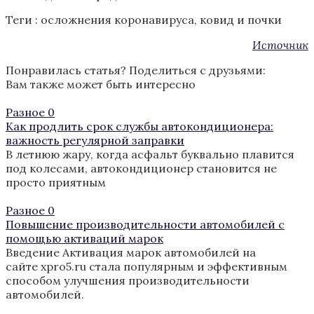
Теги :
осложнения коронавируса
,
ковид и почки
Источник
Понравилась статья? Поделиться с друзьями:
Вам также может быть интересно
Разное
0
Как продлить срок службы автокондиционера:
важность регулярной заправки
В летнюю жару, когда асфальт буквально плавится
под колесами, автокондиционер становится не
просто приятным
Разное
0
Повышение производительности автомобилей с
помощью активаций марок
Введение Активация марок автомобилей на
сайте xpro5.ru стала популярным и эффективным
способом улучшения производительности
автомобилей.