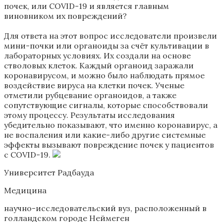
почек, или COVID-19 и является главным
виновником их повреждений?
Для ответа на этот вопрос исследователи произвели
мини-почки или органоиды за счёт культивации в
лабораторных условиях. Их создали на основе
стволовых клеток. Каждый органоид заражали
коронавирусом, и можно было наблюдать прямое
воздействие вируса на клетки почек. Ученые
отметили рубцевание органоидов, а также
сопутствующие сигналы, которые способствовали
этому процессу. Результаты исследования
убедительно показывают, что именно коронавирус, а
не воспаления или какие-либо другие системные
эффекты вызывают повреждение почек у пациентов
с COVID-19.
Университет Радбауда
Медицина
научно-исследовательский вуз, расположенный в
голландском городе Неймеген