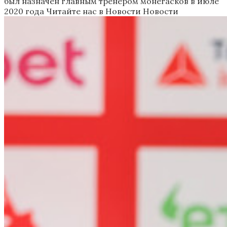
был назначен главным тренером монегасков в июле
2020 года
Читайте нас в Новости Новости