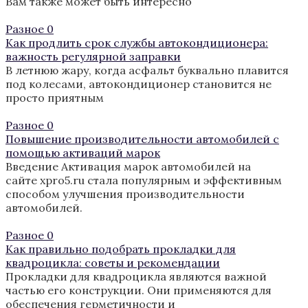
Вам также может быть интересно
Разное
0
Как продлить срок службы автокондиционера:
важность регулярной заправки
В летнюю жару, когда асфальт буквально плавится
под колесами, автокондиционер становится не
просто приятным
Разное
0
Повышение производительности автомобилей с
помощью активаций марок
Введение Активация марок автомобилей на
сайте xpro5.ru стала популярным и эффективным
способом улучшения производительности
автомобилей.
Разное
0
Как правильно подобрать прокладки для
квадроцикла: советы и рекомендации
Прокладки для квадроцикла являются важной
частью его конструкции. Они применяются для
обеспечения герметичности и