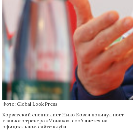
Фото: Global Look Press
Хорватский специалист Нико Ковач покинул пост
главного тренера «Монако», сообщается на
официальном сайте клуба.