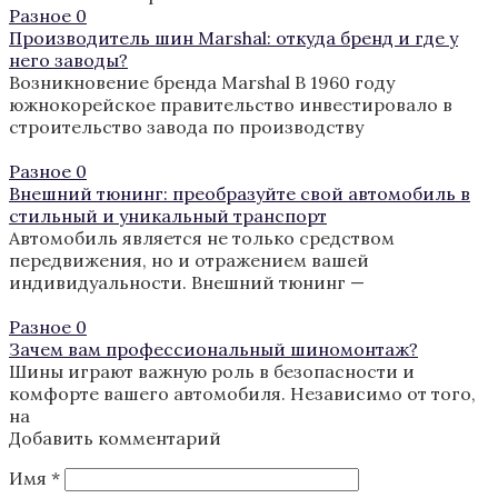
Разное
0
Производитель шин Marshal: откуда бренд и где у
него заводы?
Возникновение бренда Marshal В 1960 году
южнокорейское правительство инвестировало в
строительство завода по производству
Разное
0
Внешний тюнинг: преобразуйте свой автомобиль в
стильный и уникальный транспорт
Автомобиль является не только средством
передвижения, но и отражением вашей
индивидуальности. Внешний тюнинг —
Разное
0
Зачем вам профессиональный шиномонтаж?
Шины играют важную роль в безопасности и
комфорте вашего автомобиля. Независимо от того,
на
Добавить комментарий
Имя
*