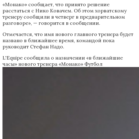
«Монако» сообщает, что принято решение
расстаться с Нико Ковачем. Об этом хорватскому
тренеру сообщили в четверг в предварительном
разговоре», — говорится в сообщении.
Отмечается, что имя нового главного тренера будет
названо в ближайшее время, командой пока
руководит Стефан Надо.
L'Equipe сообщила о назначении «в ближайшие
часы» нового тренера «Монако»
Футбол