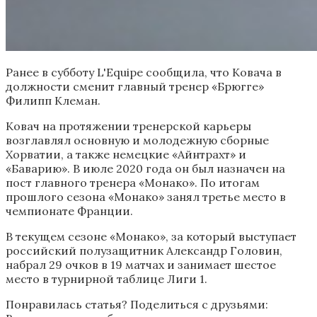
Ранее в субботу L'Equipe сообщила, что Ковача в
должности сменит главный тренер «Брюгге»
Филипп Клеман.
Ковач на протяжении тренерской карьеры
возглавлял основную и молодежную сборные
Хорватии, а также немецкие «Айнтрахт» и
«Баварию». В июле 2020 года он был назначен на
пост главного тренера «Монако». По итогам
прошлого сезона «Монако» занял третье место в
чемпионате Франции.
В текущем сезоне «Монако», за который выступает
российский полузащитник Александр Головин,
набрал 29 очков в 19 матчах и занимает шестое
место в турнирной таблице Лиги 1.
Понравилась статья? Поделиться с друзьями: