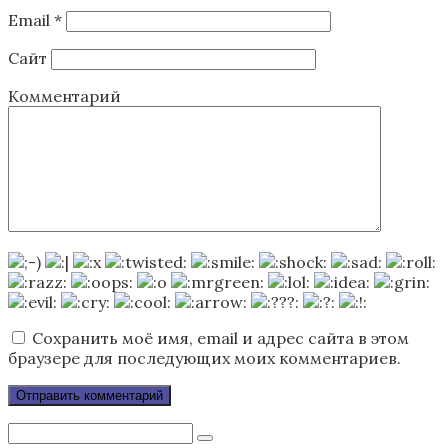
Email
*
Сайт
Комментарий
Сохранить моё имя, email и адрес сайта в этом
браузере для последующих моих комментариев.
Поиск: