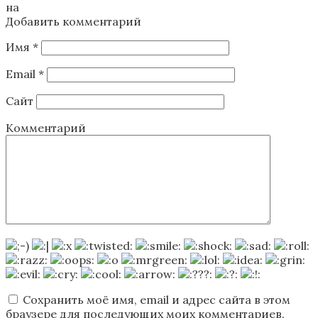
на
Добавить комментарий
Имя
*
Email
*
Сайт
Комментарий
Сохранить моё имя, email и адрес сайта в этом
браузере для последующих моих комментариев.