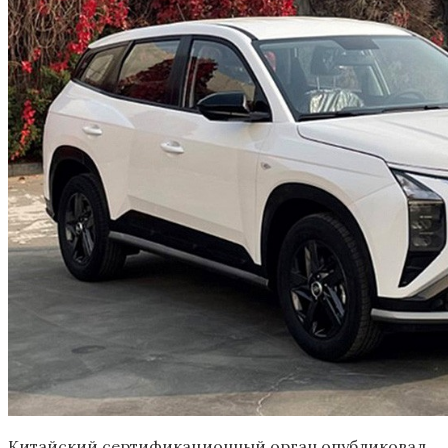
Китайский сертификационный орган опубликовал