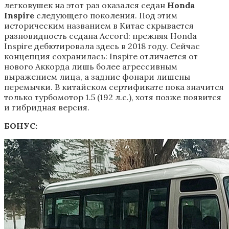
легковушек на этот раз оказался седан
Honda
Inspire
следующего поколения. Под этим
историческим названием в Китае скрывается
разновидность седана Accord: прежняя Honda
Inspire дебютировала здесь в 2018 году. Сейчас
концепция сохранилась: Inspire отличается от
нового Аккорда лишь более агрессивным
выражением лица, а задние фонари лишены
перемычки. В китайском сертификате пока значится
только турбомотор 1.5 (192 л.с.), хотя позже появится
и гибридная версия.
БОНУС: