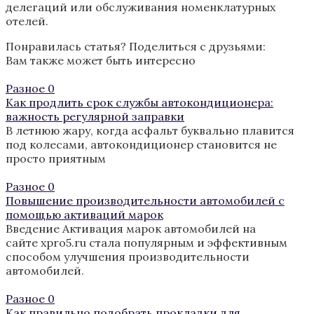
делегаций или обслуживания номенклатурных
отелей.
Понравилась статья? Поделиться с друзьями:
Вам также может быть интересно
Разное
0
Как продлить срок службы автокондиционера:
важность регулярной заправки
В летнюю жару, когда асфальт буквально плавится
под колесами, автокондиционер становится не
просто приятным
Разное
0
Повышение производительности автомобилей с
помощью активаций марок
Введение Активация марок автомобилей на
сайте xpro5.ru стала популярным и эффективным
способом улучшения производительности
автомобилей.
Разное
0
Как правильно подобрать прокладки для