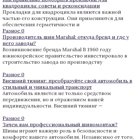
квадроцикла: советы и рекомендации
Прокладки для квадроцикла являются важной
частью его конструкции. Они применяются для
обеспечения герметичности и
Разное
0
Производитель шин Marshal: откуда бренд и где у
него заводы?
Возникновение бренда Marshal В 1960 году
южнокорейское правительство инвестировало в
строительство завода по производству
Разное
0
Внешний тюнинг: преобразуйте свой автомобиль в
стильный и уникальный транспорт
Автомобиль является не только средством
передвижения, но и отражением вашей
индивидуальности. Внешний тюнинг —
Разное
0
Зачем вам профессиональный шиномонтаж?
Шины играют важную роль в безопасности и
комфорте вашего автомобиля. Независимо от того,