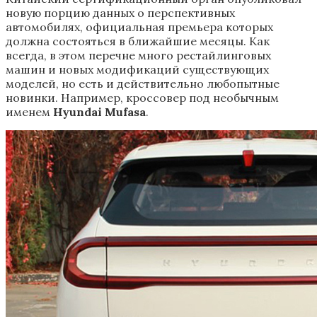
новую порцию данных о перспективных
автомобилях, официальная премьера которых
должна состояться в ближайшие месяцы. Как
всегда, в этом перечне много рестайлинговых
машин и новых модификаций существующих
моделей, но есть и действительно любопытные
новинки. Например, кроссовер под необычным
именем
Hyundai Mufasa
.