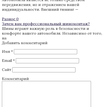
передвижения, но и отражением вашей
индивидуальности. Внешний тюнинг —
Разное
0
Зачем вам профессиональный шиномонтаж?
Шины играют важную роль в безопасности и
комфорте вашего автомобиля. Независимо от того,
на
Добавить комментарий
Имя
*
Email
*
Сайт
Комментарий