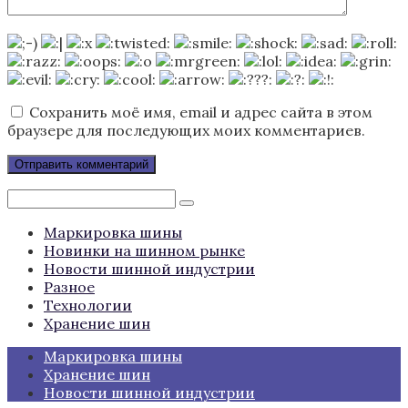
Сохранить моё имя, email и адрес сайта в этом
браузере для последующих моих комментариев.
Поиск:
Маркировка шины
Новинки на шинном рынке
Новости шинной индустрии
Разное
Технологии
Хранение шин
Маркировка шины
Хранение шин
Новости шинной индустрии