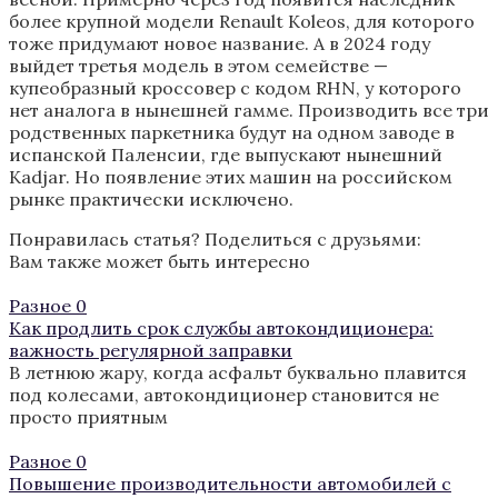
более крупной модели Renault Koleos, для которого
тоже придумают новое название. А в 2024 году
выйдет третья модель в этом семействе —
купеобразный кроссовер с кодом RHN, у которого
нет аналога в нынешней гамме. Производить все три
родственных паркетника будут на одном заводе в
испанской Паленсии, где выпускают нынешний
Kadjar. Но появление этих машин на российском
рынке практически исключено.
Понравилась статья? Поделиться с друзьями:
Вам также может быть интересно
Разное
0
Как продлить срок службы автокондиционера:
важность регулярной заправки
В летнюю жару, когда асфальт буквально плавится
под колесами, автокондиционер становится не
просто приятным
Разное
0
Повышение производительности автомобилей с