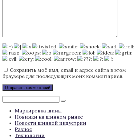
Сохранить моё имя, email и адрес сайта в этом
браузере для последующих моих комментариев.
Поиск:
Маркировка шины
Новинки на шинном рынке
Новости шинной индустрии
Разное
Технологии