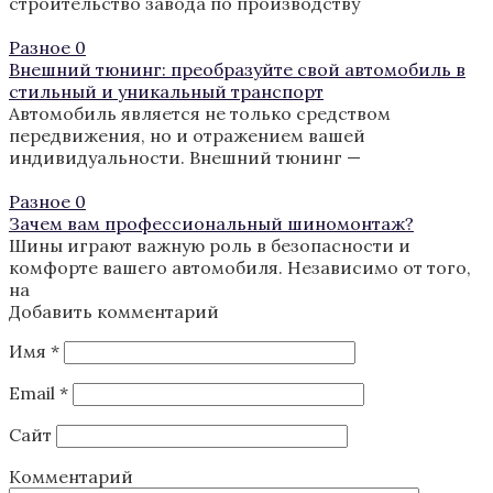
строительство завода по производству
Разное
0
Внешний тюнинг: преобразуйте свой автомобиль в
стильный и уникальный транспорт
Автомобиль является не только средством
передвижения, но и отражением вашей
индивидуальности. Внешний тюнинг —
Разное
0
Зачем вам профессиональный шиномонтаж?
Шины играют важную роль в безопасности и
комфорте вашего автомобиля. Независимо от того,
на
Добавить комментарий
Имя
*
Email
*
Сайт
Комментарий