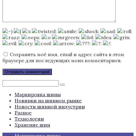
Сохранить моё имя, email и адрес сайта в этом
браузере для последующих моих комментариев.
Поиск:
Маркировка шины
Новинки на шинном рынке
Новости шинной индустрии
Разное
Технологии
Хранение шин
Маркировка шины