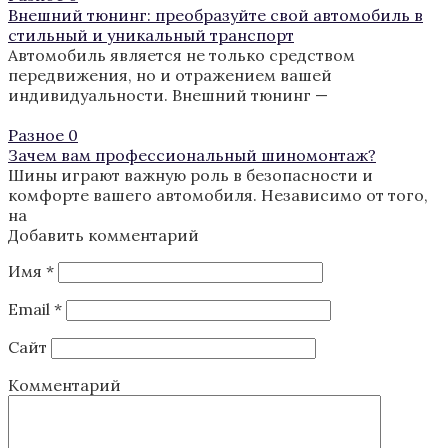
Внешний тюнинг: преобразуйте свой автомобиль в
стильный и уникальный транспорт
Автомобиль является не только средством
передвижения, но и отражением вашей
индивидуальности. Внешний тюнинг —
Разное
0
Зачем вам профессиональный шиномонтаж?
Шины играют важную роль в безопасности и
комфорте вашего автомобиля. Независимо от того,
на
Добавить комментарий
Имя
*
Email
*
Сайт
Комментарий