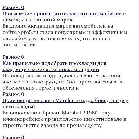
Разное
0
Повышение производительности автомобилей с
помощью активаций марок
Введение Активация марок автомобилей на
сайте xpro5.ru стала популярным и эффективным
способом улучшения производительности
автомобилей.
Разное
0
Как правильно подобрать прокладки для
квадроцикла: советы и рекомендации
Прокладки для квадроцикла являются важной
частью его конструкции. Они применяются для
обеспечения герметичности и
Разное
0
Производитель шин Marshal: откуда бренд и где у
него заводы?
Возникновение бренда Marshal В 1960 году
южнокорейское правительство инвестировало в
строительство завода по производству
Разное
0