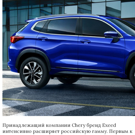
Принадлежащий компании Chery бренд Exeed
интенсивно расширяет российскую гамму. Первым к