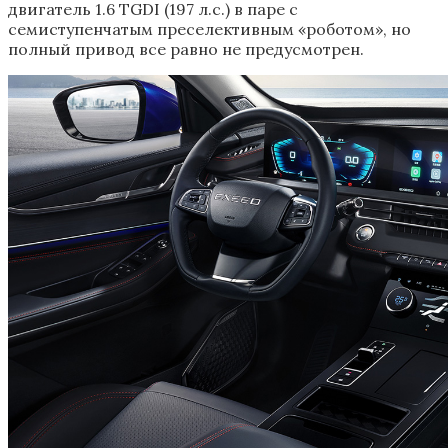
двигатель 1.6 TGDI (197 л.с.) в паре с
семиступенчатым преселективным «роботом», но
полный привод все равно не предусмотрен.