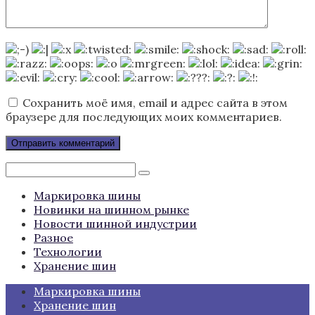
Сохранить моё имя, email и адрес сайта в этом
браузере для последующих моих комментариев.
Поиск:
Маркировка шины
Новинки на шинном рынке
Новости шинной индустрии
Разное
Технологии
Хранение шин
Маркировка шины
Хранение шин