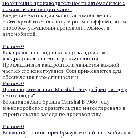
Повышение производительности автомобилей с
помощью активаций марок
Введение Активация марок автомобилей на
сайте xpro5.ru стала популярным и эффективным
способом улучшения производительности
автомобилей.
Разное
0
Как правильно подобрать прокладки для
квадроцикла: советы и рекомендации
Прокладки для квадроцикла являются важной
частью его конструкции. Они применяются для
обеспечения герметичности и
Разное
0
Производитель шин Marshal: откуда бренд и где у
него заводы?
Возникновение бренда Marshal В 1960 году
южнокорейское правительство инвестировало в
строительство завода по производству
Разное
0
Внешний тюнинг: преобразуйте свой автомобиль в