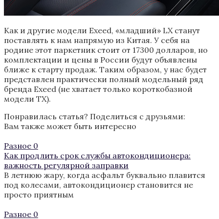
Как и другие модели Exeed, «младший» LX станут
поставлять к нам напрямую из Китая. У себя на
родине этот паркетник стоит от 17300 долларов, но
комплектации и цены в России будут объявлены
ближе к старту продаж. Таким образом, у нас будет
представлен практически полный модельный ряд
бренда Exeed (не хватает только короткобазной
модели TX).
Понравилась статья? Поделиться с друзьями:
Вам также может быть интересно
Разное
0
Как продлить срок службы автокондиционера:
важность регулярной заправки
В летнюю жару, когда асфальт буквально плавится
под колесами, автокондиционер становится не
просто приятным
Разное
0