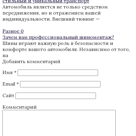
стильный и уникальный транспорт
Автомобиль является не только средством
передвижения, но и отражением вашей
индивидуальности. Внешний тюнинг —
Разное
0
Зачем вам профессиональный шиномонтаж?
Шины играют важную роль в безопасности и
комфорте вашего автомобиля. Независимо от того,
на
Добавить комментарий
Имя
*
Email
*
Сайт
Комментарий