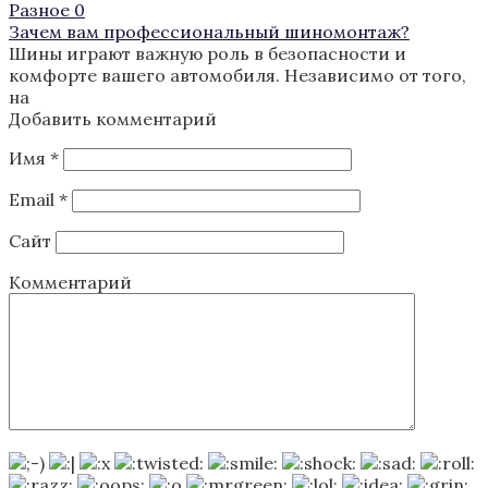
Разное
0
Зачем вам профессиональный шиномонтаж?
Шины играют важную роль в безопасности и
комфорте вашего автомобиля. Независимо от того,
на
Добавить комментарий
Имя
*
Email
*
Сайт
Комментарий