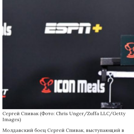
Сергей Спивак
(Фото: Chris Unger/Zuffa LLC/Getty
Images)
Молдавский боец Сергей Спивак, выступающий в