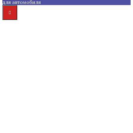
для автомобиля