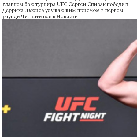
главном бою турнира UFC
Сергей Спивак победил
Деррика Льюиса удушающим приемом в первом
раунде
Читайте нас в Новости