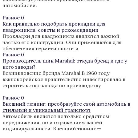
автомобилей.
Разное
0
Как правильно подобрать прокладки для
квадроцикла: советы и рекомендации
Прокладки для квадроцикла являются важной
частью его конструкции. Они применяются для
обеспечения герметичности и
Разное
0
Производитель шин Marshal: откуда бренд и где у
него заводы?
Возникновение бренда Marshal В 1960 году
южнокорейское правительство инвестировало в
строительство завода по производству
Разное
0
Внешний тюнинг: преобразуйте свой автомобиль в
стильный и уникальный транспорт
Автомобиль является не только средством
передвижения, но и отражением вашей
индивидуальности. Внешний тюнинг —