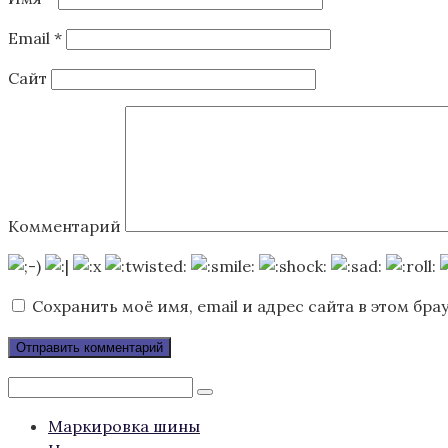
Email
*
Сайт
Комментарий
Сохранить моё имя, email и адрес сайта в этом б
Поиск:
Маркировка шины