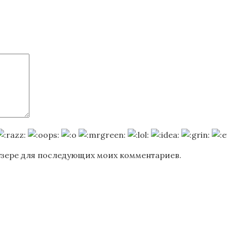
раузере для последующих моих комментариев.