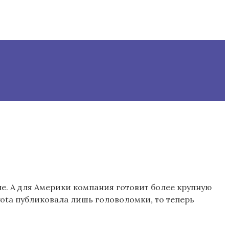
пе. А для Америки компания готовит более крупную
ota публиковала лишь головоломки, то теперь