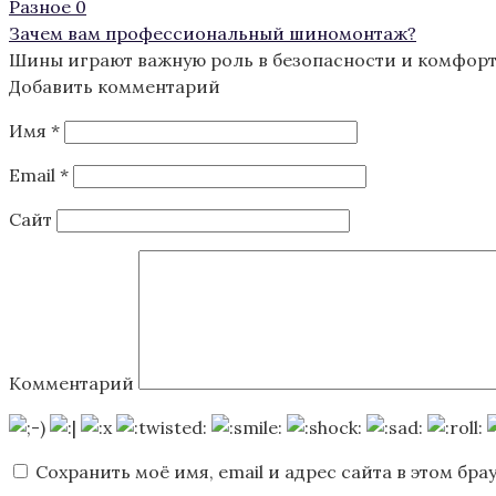
Разное
0
Зачем вам профессиональный шиномонтаж?
Шины играют важную роль в безопасности и комфорте
Добавить комментарий
Имя
*
Email
*
Сайт
Комментарий
Сохранить моё имя, email и адрес сайта в этом б