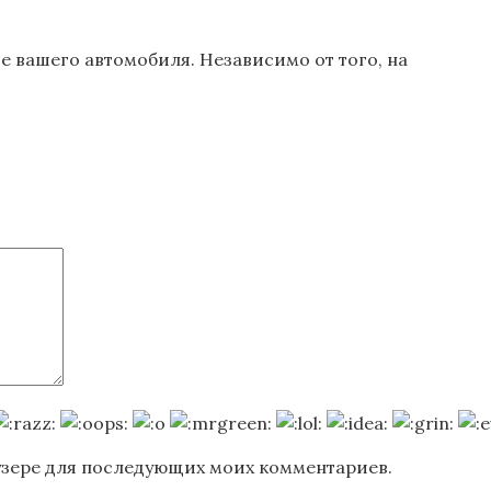
 вашего автомобиля. Независимо от того, на
раузере для последующих моих комментариев.