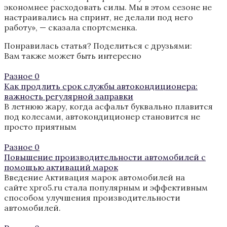
экономнее расходовать силы. Мы в этом сезоне не
настраивались на спринт, не делали под него
работу», — сказала спортсменка.
Понравилась статья? Поделиться с друзьями:
Вам также может быть интересно
Разное
0
Как продлить срок службы автокондиционера:
важность регулярной заправки
В летнюю жару, когда асфальт буквально плавится
под колесами, автокондиционер становится не
просто приятным
Разное
0
Повышение производительности автомобилей с
помощью активаций марок
Введение Активация марок автомобилей на
сайте xpro5.ru стала популярным и эффективным
способом улучшения производительности
автомобилей.