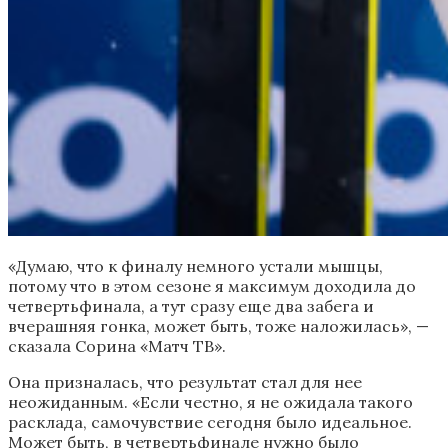
«Думаю, что к финалу немного устали мышцы,
потому что в этом сезоне я максимум доходила до
четвертьфинала, а тут сразу еще два забега и
вчерашняя гонка, может быть, тоже наложилась», —
сказала Сорина «Матч ТВ».
Она призналась, что результат стал для нее
неожиданным. «Если честно, я не ожидала такого
расклада, самочувствие сегодня было идеальное.
Может быть, в четвертьфинале нужно было