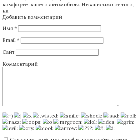
комфорте вашего автомобиля. Независимо от того,
на
Добавить комментарий
Имя
*
Email
*
Сайт
Комментарий
Сохранить моё имя, email и адрес сайта в этом