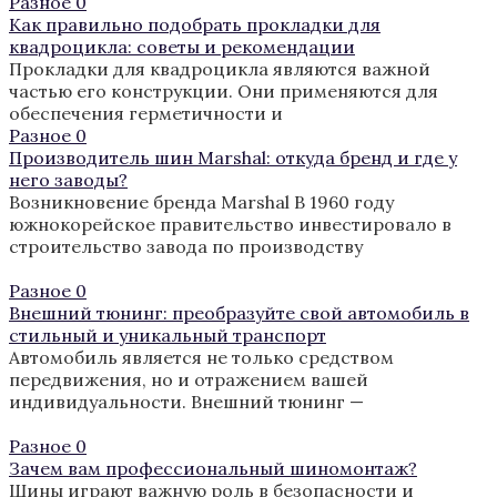
Разное
0
Как правильно подобрать прокладки для
квадроцикла: советы и рекомендации
Прокладки для квадроцикла являются важной
частью его конструкции. Они применяются для
обеспечения герметичности и
Разное
0
Производитель шин Marshal: откуда бренд и где у
него заводы?
Возникновение бренда Marshal В 1960 году
южнокорейское правительство инвестировало в
строительство завода по производству
Разное
0
Внешний тюнинг: преобразуйте свой автомобиль в
стильный и уникальный транспорт
Автомобиль является не только средством
передвижения, но и отражением вашей
индивидуальности. Внешний тюнинг —
Разное
0
Зачем вам профессиональный шиномонтаж?
Шины играют важную роль в безопасности и