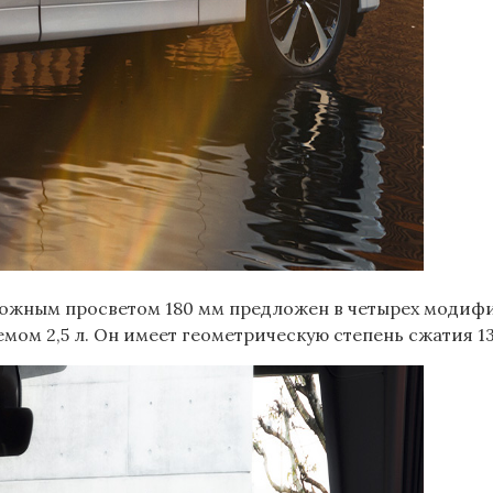
ожным просветом 180 мм предложен в четырех модифик
 2,5 л. Он имеет геометрическую степень сжатия 13:1,