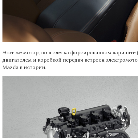
Этот же мотор, но в слегка форсированном варианте (
двигателем и коробкой передач встроен электромотор,
Mazda в истории.