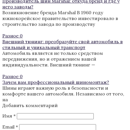
Производитель шин Marshal: откуда бренд и где у
него заводы?
Возникновение бренда Marshal В 1960 году
южнокорейское правительство инвестировало в
строительство завода по производству
Разное
0
Внешний тюнинг: преобразуйте свой автомобиль в
стильный и уникальный транспорт
Автомобиль является не только средством
передвижения, но и отражением вашей
индивидуальности. Внешний тюнинг —
Разное
0
Зачем вам профессиональный шиномонтаж?
Шины играют важную роль в безопасности и
комфорте вашего автомобиля. Независимо от того,
на
Добавить комментарий
Имя
*
Email
*