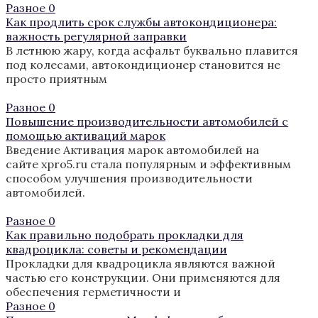
Разное
0
Как продлить срок службы автокондиционера:
важность регулярной заправки
В летнюю жару, когда асфальт буквально плавится
под колесами, автокондиционер становится не
просто приятным
Разное
0
Повышение производительности автомобилей с
помощью активаций марок
Введение Активация марок автомобилей на
сайте xpro5.ru стала популярным и эффективным
способом улучшения производительности
автомобилей.
Разное
0
Как правильно подобрать прокладки для
квадроцикла: советы и рекомендации
Прокладки для квадроцикла являются важной
частью его конструкции. Они применяются для
обеспечения герметичности и
Разное
0