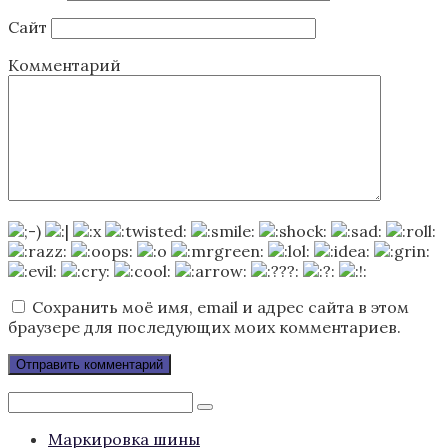
Сайт
Комментарий
Сохранить моё имя, email и адрес сайта в этом
браузере для последующих моих комментариев.
Поиск:
Маркировка шины