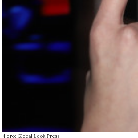
Фото: Global Look Press