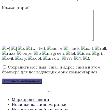
Комментарий
Сохранить моё имя, email и адрес сайта в этом
браузере для последующих моих комментариев.
Поиск:
Маркировка шины
Новинки на шинном рынке
Новости шинной индустрии