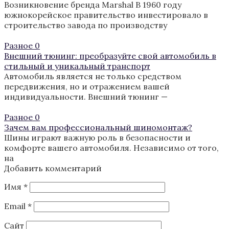
Возникновение бренда Marshal В 1960 году
южнокорейское правительство инвестировало в
строительство завода по производству
Разное
0
Внешний тюнинг: преобразуйте свой автомобиль в
стильный и уникальный транспорт
Автомобиль является не только средством
передвижения, но и отражением вашей
индивидуальности. Внешний тюнинг —
Разное
0
Зачем вам профессиональный шиномонтаж?
Шины играют важную роль в безопасности и
комфорте вашего автомобиля. Независимо от того,
на
Добавить комментарий
Имя
*
Email
*
Сайт