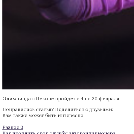
Олимпиада в Пекине пройдет с 4 по 20 февраля.
Понравилась статья? Поделиться с друзьями:
Вам также может быть интересно
Разное
0
Как продлить срок службы автокондиционера: