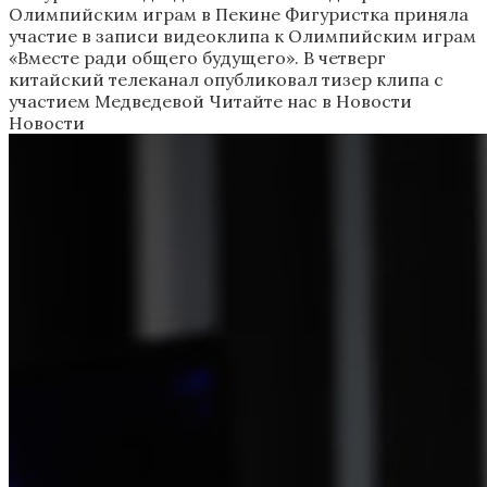
Олимпийским играм в Пекине
Фигуристка приняла
участие в записи видеоклипа к Олимпийским играм
«Вместе ради общего будущего». В четверг
китайский телеканал опубликовал тизер клипа с
участием Медведевой
Читайте нас в Новости
Новости