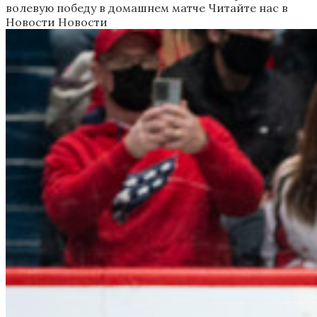
волевую победу в домашнем матче
Читайте нас в
Новости Новости