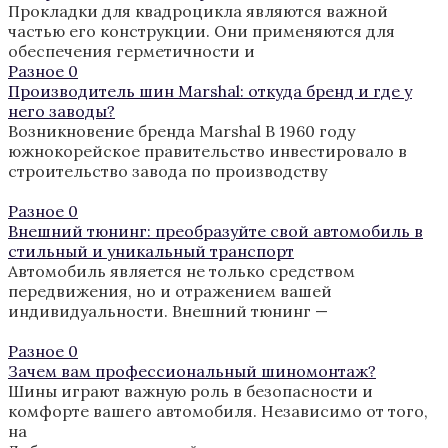
Прокладки для квадроцикла являются важной
частью его конструкции. Они применяются для
обеспечения герметичности и
Разное
0
Производитель шин Marshal: откуда бренд и где у
него заводы?
Возникновение бренда Marshal В 1960 году
южнокорейское правительство инвестировало в
строительство завода по производству
Разное
0
Внешний тюнинг: преобразуйте свой автомобиль в
стильный и уникальный транспорт
Автомобиль является не только средством
передвижения, но и отражением вашей
индивидуальности. Внешний тюнинг —
Разное
0
Зачем вам профессиональный шиномонтаж?
Шины играют важную роль в безопасности и
комфорте вашего автомобиля. Независимо от того,
на