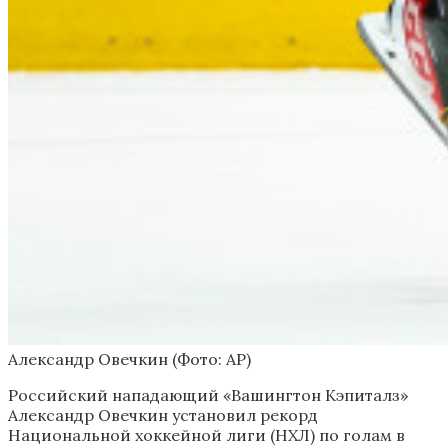
Александр Овечкин
(Фото: AP)
Российский нападающий «Вашингтон Кэпиталз»
Александр Овечкин установил рекорд
Национальной хоккейной лиги (НХЛ) по голам в