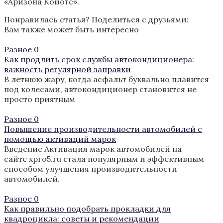
«Аризона Койотс».
Понравилась статья? Поделиться с друзьями:
Вам также может быть интересно
Разное
0
Как продлить срок службы автокондиционера:
важность регулярной заправки
В летнюю жару, когда асфальт буквально плавится
под колесами, автокондиционер становится не
просто приятным
Разное
0
Повышение производительности автомобилей с
помощью активаций марок
Введение Активация марок автомобилей на
сайте xpro5.ru стала популярным и эффективным
способом улучшения производительности
автомобилей.
Разное
0
Как правильно подобрать прокладки для
квадроцикла: советы и рекомендации