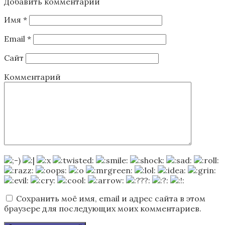
Добавить комментарий
Имя
*
Email
*
Сайт
Комментарий
Сохранить моё имя, email и адрес сайта в этом
браузере для последующих моих комментариев.