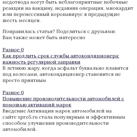
медотвода могут быть неблагоприятные побочные
реакции на вакцину, недавняя операция, миокардит
или перенесенный коронавирус в предыдущие
шесть месяцев.
Понравилась статья? Поделиться с друзьями:
Вам также может быть интересно
Разное
0
Как продлить срок службы автокондиционера:
важность регулярной заправки
В летнюю жару, когда асфальт буквально плавится
под колесами, автокондиционер становится не
просто приятным
Разное
0
Повышение производительности автомобилей с
помощью активаций марок
Введение Активация марок автомобилей на
сайте xpro5.ru стала популярным и эффективным
способом улучшения производительности
автомобилей.