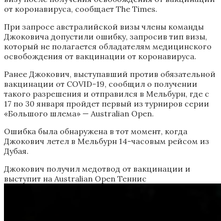
от коронавируса, сообщает The Times.
При запросе австралийской визы члены команды
Джоковича допустили ошибку, запросив тип визы,
который не полагается обладателям медицинского
освобождения от вакцинации от коронавируса.
Ранее Джокович, выступавший против обязательной
вакцинации от COVID-19, сообщил о получении
такого разрешения и отправился в Мельбурн, где с
17 по 30 января пройдет первый из турниров серии
«Большого шлема» — Australian Open.
Ошибка была обнаружена в тот момент, когда
Джокович летел в Мельбурн 14-часовым рейсом из
Дубая.
Джокович получил медотвод от вакцинации и
выступит на Australian Open
Теннис