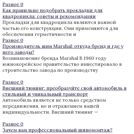
Разное
0
Как правильно подобрать прокладки для
квадроцикла: советы и рекомендации
Прокладки для квадроцикла являются важной
частью его конструкции. Они применяются для
обеспечения герметичности и
Разное
0
Производитель шин Marshal: откуда бренд и где у
него заводы?
Возникновение бренда Marshal В 1960 году
южнокорейское правительство инвестировало в
строительство завода по производству
Разное
0
Внешний тюнинг: преобразуйте свой автомобиль в
стильный и уникальный транспорт
Автомобиль является не только средством
передвижения, но и отражением вашей
индивидуальности. Внешний тюнинг —
Разное
0
Зачем вам профессиональный шиномонтаж?