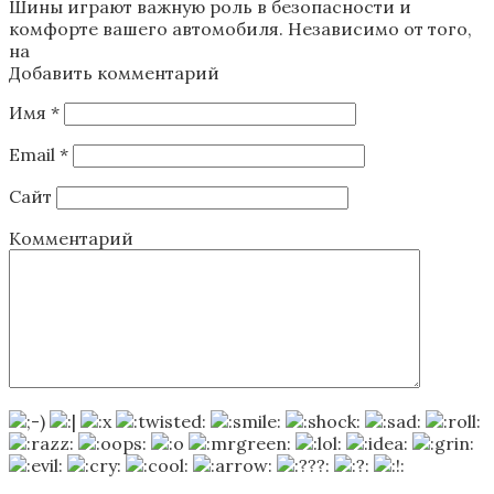
Шины играют важную роль в безопасности и
комфорте вашего автомобиля. Независимо от того,
на
Добавить комментарий
Имя
*
Email
*
Сайт
Комментарий