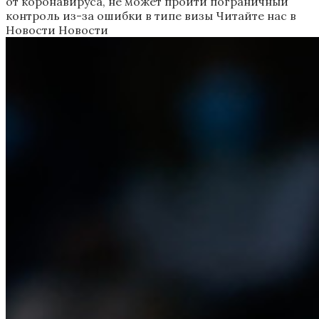
от коронавируса, не может пройти пограничный
контроль из-за ошибки в типе визы
Читайте нас в
Новости Новости