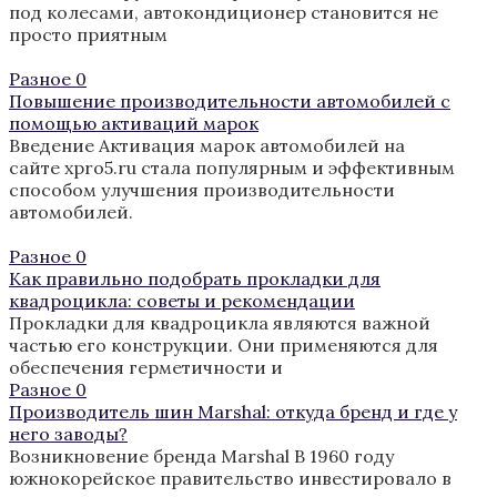
под колесами, автокондиционер становится не
просто приятным
Разное
0
Повышение производительности автомобилей с
помощью активаций марок
Введение Активация марок автомобилей на
сайте xpro5.ru стала популярным и эффективным
способом улучшения производительности
автомобилей.
Разное
0
Как правильно подобрать прокладки для
квадроцикла: советы и рекомендации
Прокладки для квадроцикла являются важной
частью его конструкции. Они применяются для
обеспечения герметичности и
Разное
0
Производитель шин Marshal: откуда бренд и где у
него заводы?
Возникновение бренда Marshal В 1960 году
южнокорейское правительство инвестировало в