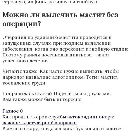
серозную, инфильтративную и гнойную.
Можно ли вылечить мастит без
операции?
Операция по удалению мастита проводится в
запущенных случаях, при позднем выявлении
заболевания, когда оно переходит в гнойную стадию
Поэтому ранняя постановка диагноза – залог
успешного лечения.
Читайте также: Как часто нужно выпивать, чтобы
нарколог назвал вас алкоголиком.
Теги :
мастит
,
воспаление груди
Понравилась статья? Поделиться с друзьями:
Вам также может быть интересно
Разное
0
Как продлить срок службы автокондиционера:
важность регулярной заправки
В летнюю жару, когда асфальт буквально плавится