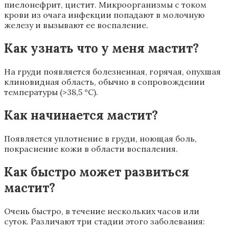
пиелонефрит, цистит. Микроорганизмы с током
крови из очага инфекции попадают в молочную
железу и вызывают ее воспаление.
Как узнать что у меня мастит?
На груди появляется болезненная, горячая, опухшая
клиновидная область, обычно в сопровождении
температуры (>38,5 °C).
Как начинается мастит?
Появляется уплотнение в груди, ноющая боль,
покраснение кожи в области воспаления.
Как быстро может развиться
мастит?
Очень быстро, в течение нескольких часов или
суток. Различают три стадии этого заболевания: