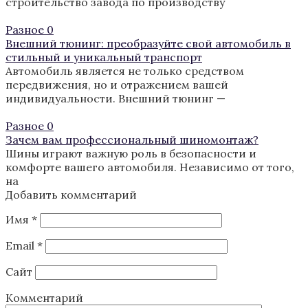
строительство завода по производству
Разное
0
Внешний тюнинг: преобразуйте свой автомобиль в
стильный и уникальный транспорт
Автомобиль является не только средством
передвижения, но и отражением вашей
индивидуальности. Внешний тюнинг —
Разное
0
Зачем вам профессиональный шиномонтаж?
Шины играют важную роль в безопасности и
комфорте вашего автомобиля. Независимо от того,
на
Добавить комментарий
Имя
*
Email
*
Сайт
Комментарий