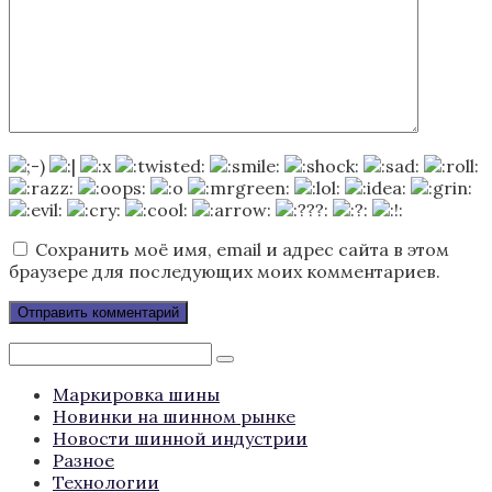
Сохранить моё имя, email и адрес сайта в этом
браузере для последующих моих комментариев.
Поиск:
Маркировка шины
Новинки на шинном рынке
Новости шинной индустрии
Разное
Технологии