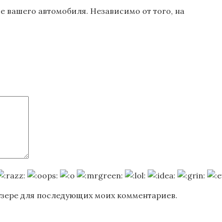
 вашего автомобиля. Независимо от того, на
раузере для последующих моих комментариев.