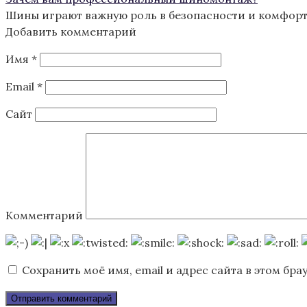
Шины играют важную роль в безопасности и комфорте
Добавить комментарий
Имя
*
Email
*
Сайт
Комментарий
Сохранить моё имя, email и адрес сайта в этом б