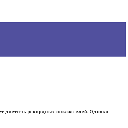
ет достичь рекордных показателей. Однако