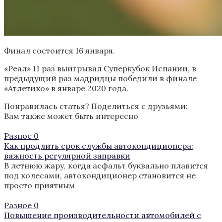
Финал состоится 16 января.
«Реал» 11 раз выигрывал Суперкубок Испании, в
предыдущий раз мадридцы победили в финале
«Атлетико» в январе 2020 года.
Понравилась статья? Поделиться с друзьями:
Вам также может быть интересно
Разное
0
Как продлить срок службы автокондиционера:
важность регулярной заправки
В летнюю жару, когда асфальт буквально плавится
под колесами, автокондиционер становится не
просто приятным
Разное
0
Повышение производительности автомобилей с