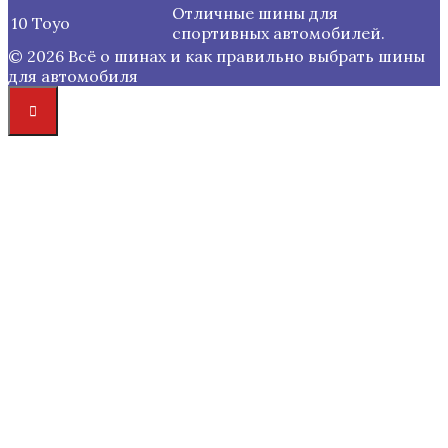
Отличные шины для
10
Toyo
спортивных автомобилей.
© 2026 Всё о шинах и как правильно выбрать шины
для автомобиля