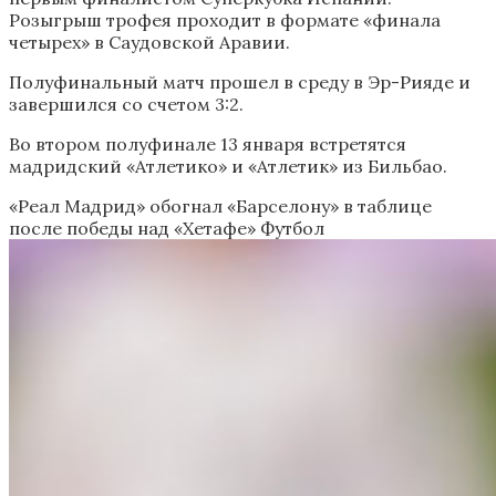
Розыгрыш трофея проходит в формате «финала
четырех» в Саудовской Аравии.
Полуфинальный матч прошел в среду в Эр-Рияде и
завершился со счетом 3:2.
Во втором полуфинале 13 января встретятся
мадридский «Атлетико» и «Атлетик» из Бильбао.
«Реал Мадрид» обогнал «Барселону» в таблице
после победы над «Хетафе»
Футбол