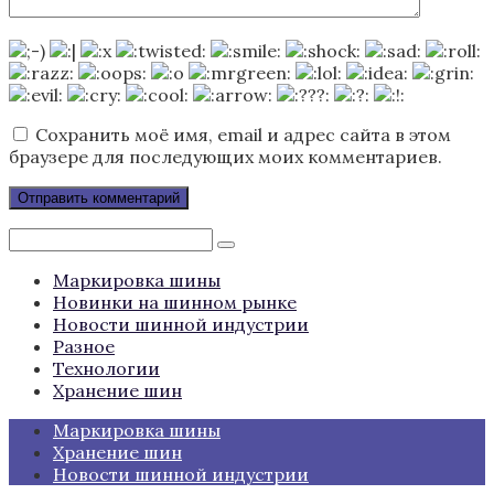
Сохранить моё имя, email и адрес сайта в этом
браузере для последующих моих комментариев.
Поиск:
Маркировка шины
Новинки на шинном рынке
Новости шинной индустрии
Разное
Технологии
Хранение шин
Маркировка шины
Хранение шин
Новости шинной индустрии