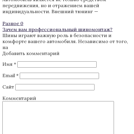
передвижения, но и отражением вашей
индивидуальности. Внешний тюнинг —
Разное
0
Зачем вам профессиональный шиномонтаж?
Шины играют важную роль в безопасности и
комфорте вашего автомобиля. Независимо от того,
на
Добавить комментарий
Имя
*
Email
*
Сайт
Комментарий