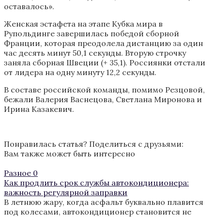
оставалось».
Женская эстафета на этапе Кубка мира в
Рупольдинге завершилась победой сборной
Франции, которая преодолела дистанцию за один
час десять минут 50,1 секунды. Вторую строчку
заняла сборная Швеции (+ 35,1). Россиянки отстали
от лидера на одну минуту 12,2 секунды.
В составе российской команды, помимо Резцовой,
бежали Валерия Васнецова, Светлана Миронова и
Ирина Казакевич.
Понравилась статья? Поделиться с друзьями:
Вам также может быть интересно
Разное
0
Как продлить срок службы автокондиционера:
важность регулярной заправки
В летнюю жару, когда асфальт буквально плавится
под колесами, автокондиционер становится не