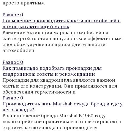
просто приятным
Разное
0
Повышение производительности автомобилей с
помощью активаций марок
Введение Активация марок автомобилей на
сайте xpro5.ru стала популярным и эффективным
способом улучшения производительности
автомобилей.
Разное
0
Как правильно подобрать прокладки для
квадроцикла: советы и рекомендации
Прокладки для квадроцикла являются важной
частью его конструкции. Они применяются для
обеспечения герметичности и
Разное
0
Производитель шин Marshal: откуда бренд и где у
него заводы?
Возникновение бренда Marshal В 1960 году
южнокорейское правительство инвестировало в
строительство завода по производству