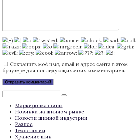
Сохранить моё имя, email и адрес сайта в этом
браузере для последующих моих комментариев.
Поиск:
Маркировка шины
Новинки на шинном рынке
Новости шинной индустрии
Разное
Технологии
Хранение шин