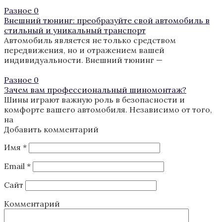
Разное
0
Внешний тюнинг: преобразуйте свой автомобиль в
стильный и уникальный транспорт
Автомобиль является не только средством
передвижения, но и отражением вашей
индивидуальности. Внешний тюнинг —
Разное
0
Зачем вам профессиональный шиномонтаж?
Шины играют важную роль в безопасности и
комфорте вашего автомобиля. Независимо от того,
на
Добавить комментарий
Имя
*
Email
*
Сайт
Комментарий