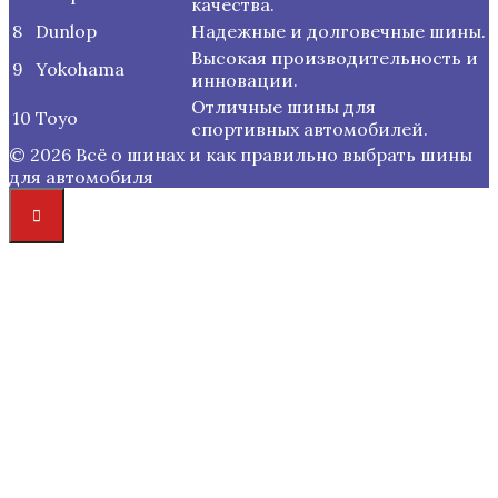
качества.
8
Dunlop
Надежные и долговечные шины.
Высокая производительность и
9
Yokohama
инновации.
Отличные шины для
10
Toyo
спортивных автомобилей.
© 2026 Всё о шинах и как правильно выбрать шины
для автомобиля