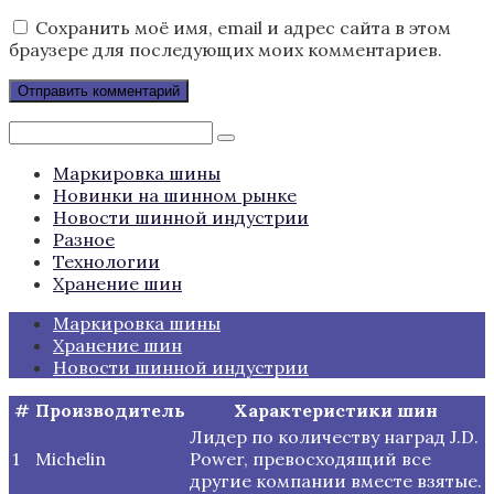
Сохранить моё имя, email и адрес сайта в этом
браузере для последующих моих комментариев.
Поиск:
Маркировка шины
Новинки на шинном рынке
Новости шинной индустрии
Разное
Технологии
Хранение шин
Маркировка шины
Хранение шин
Новости шинной индустрии
#
Производитель
Характеристики шин
Лидер по количеству наград J.D.
1
Michelin
Power, превосходящий все
другие компании вместе взятые.