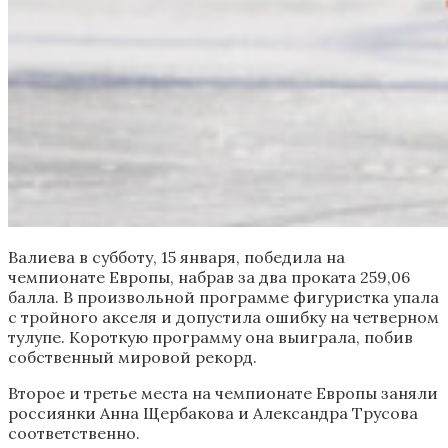
Валиева в субботу, 15 января, победила на
чемпионате Европы, набрав за два проката 259,06
балла. В произвольной программе фигуристка упала
с тройного акселя и допустила ошибку на четверном
тулупе. Короткую программу она выиграла, побив
собственный мировой рекорд.
Второе и третье места на чемпионате Европы заняли
россиянки Анна Щербакова и Александра Трусова
соответственно.