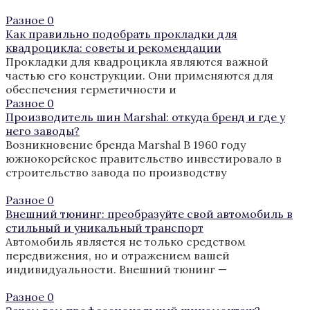
Разное
0
Как правильно подобрать прокладки для
квадроцикла: советы и рекомендации
Прокладки для квадроцикла являются важной
частью его конструкции. Они применяются для
обеспечения герметичности и
Разное
0
Производитель шин Marshal: откуда бренд и где у
него заводы?
Возникновение бренда Marshal В 1960 году
южнокорейское правительство инвестировало в
строительство завода по производству
Разное
0
Внешний тюнинг: преобразуйте свой автомобиль в
стильный и уникальный транспорт
Автомобиль является не только средством
передвижения, но и отражением вашей
индивидуальности. Внешний тюнинг —
Разное
0