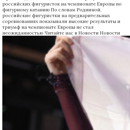
российских фигуристок на чемпионате Европы по
фигурному катанию
По словам Родниной,
российские фигуристки на предварительных
соревнованиях показывали высокие результаты и
триумф на чемпионате Европы не стал
неожиданностью
Читайте нас в Новости Новости