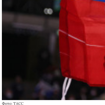
Фото: ТАСС