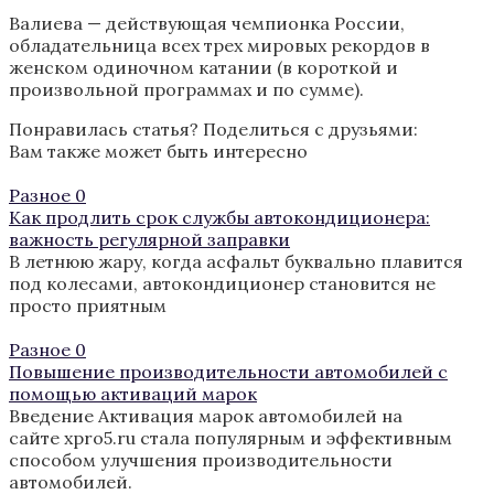
Валиева — действующая чемпионка России,
обладательница всех трех мировых рекордов в
женском одиночном катании (в короткой и
произвольной программах и по сумме).
Понравилась статья? Поделиться с друзьями:
Вам также может быть интересно
Разное
0
Как продлить срок службы автокондиционера:
важность регулярной заправки
В летнюю жару, когда асфальт буквально плавится
под колесами, автокондиционер становится не
просто приятным
Разное
0
Повышение производительности автомобилей с
помощью активаций марок
Введение Активация марок автомобилей на
сайте xpro5.ru стала популярным и эффективным
способом улучшения производительности
автомобилей.