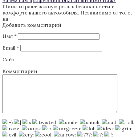
Зачем вам профессиональный шиномонтаж?
Шины играют важную роль в безопасности и
комфорте вашего автомобиля. Независимо от того,
на
Добавить комментарий
Имя
*
Email
*
Сайт
Комментарий