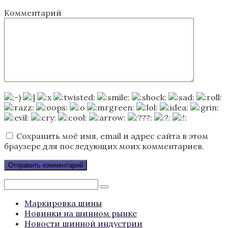
Комментарий
Сохранить моё имя, email и адрес сайта в этом
браузере для последующих моих комментариев.
Поиск:
Маркировка шины
Новинки на шинном рынке
Новости шинной индустрии