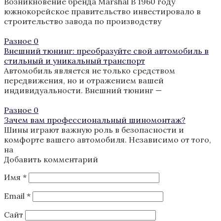
Возникновение бренда Marshal В 1960 году
южнокорейское правительство инвестировало в
строительство завода по производству
Разное
0
Внешний тюнинг: преобразуйте свой автомобиль в
стильный и уникальный транспорт
Автомобиль является не только средством
передвижения, но и отражением вашей
индивидуальности. Внешний тюнинг —
Разное
0
Зачем вам профессиональный шиномонтаж?
Шины играют важную роль в безопасности и
комфорте вашего автомобиля. Независимо от того,
на
Добавить комментарий
Имя
*
Email
*
Сайт