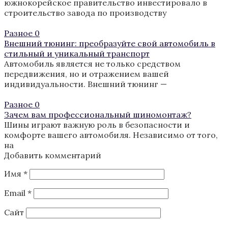
южнокорейское правительство инвестировало в
строительство завода по производству
Разное
0
Внешний тюнинг: преобразуйте свой автомобиль в
стильный и уникальный транспорт
Автомобиль является не только средством
передвижения, но и отражением вашей
индивидуальности. Внешний тюнинг —
Разное
0
Зачем вам профессиональный шиномонтаж?
Шины играют важную роль в безопасности и
комфорте вашего автомобиля. Независимо от того,
на
Добавить комментарий
Имя
*
Email
*
Сайт