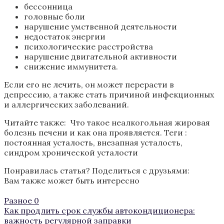
бессонница
головные боли
нарушение умственной деятельности
недостаток энергии
психологические расстройства
нарушение двигательной активности
снижение иммунитета.
Если его не лечить, он может перерасти в
депрессию, а также стать причиной инфекционных
и аллергических заболеваний.
Читайте также: Что такое неалкогольная жировая
болезнь печени и как она проявляется.
Теги :
постоянная усталость
,
внезапная усталость
,
синдром хронической усталости
Понравилась статья? Поделиться с друзьями:
Вам также может быть интересно
Разное
0
Как продлить срок службы автокондиционера:
важность регулярной заправки