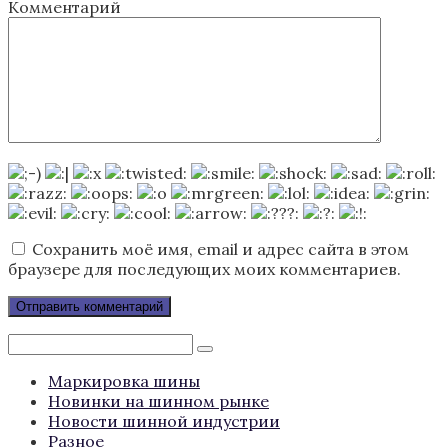
Комментарий
Сохранить моё имя, email и адрес сайта в этом
браузере для последующих моих комментариев.
Поиск:
Маркировка шины
Новинки на шинном рынке
Новости шинной индустрии
Разное