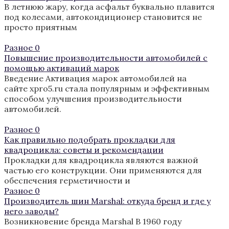
В летнюю жару, когда асфальт буквально плавится
под колесами, автокондиционер становится не
просто приятным
Разное
0
Повышение производительности автомобилей с
помощью активаций марок
Введение Активация марок автомобилей на
сайте xpro5.ru стала популярным и эффективным
способом улучшения производительности
автомобилей.
Разное
0
Как правильно подобрать прокладки для
квадроцикла: советы и рекомендации
Прокладки для квадроцикла являются важной
частью его конструкции. Они применяются для
обеспечения герметичности и
Разное
0
Производитель шин Marshal: откуда бренд и где у
него заводы?
Возникновение бренда Marshal В 1960 году