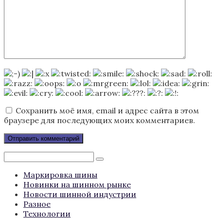
Сохранить моё имя, email и адрес сайта в этом
браузере для последующих моих комментариев.
Поиск:
Маркировка шины
Новинки на шинном рынке
Новости шинной индустрии
Разное
Технологии