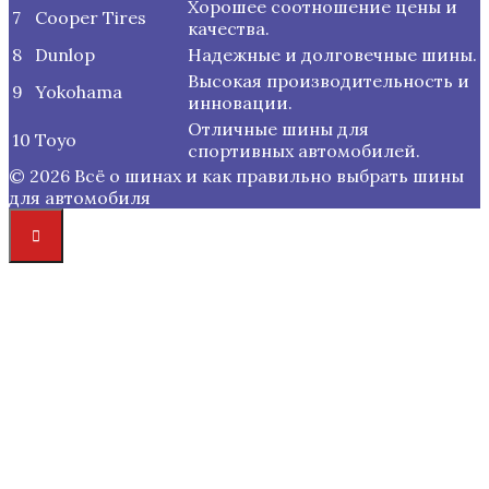
Хорошее соотношение цены и
7
Cooper Tires
качества.
8
Dunlop
Надежные и долговечные шины.
Высокая производительность и
9
Yokohama
инновации.
Отличные шины для
10
Toyo
спортивных автомобилей.
© 2026 Всё о шинах и как правильно выбрать шины
для автомобиля