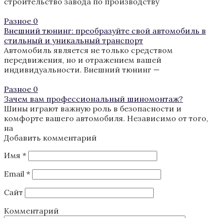
строительство завода по производству
Разное
0
Внешний тюнинг: преобразуйте свой автомобиль в
стильный и уникальный транспорт
Автомобиль является не только средством
передвижения, но и отражением вашей
индивидуальности. Внешний тюнинг —
Разное
0
Зачем вам профессиональный шиномонтаж?
Шины играют важную роль в безопасности и
комфорте вашего автомобиля. Независимо от того,
на
Добавить комментарий
Имя
*
Email
*
Сайт
Комментарий