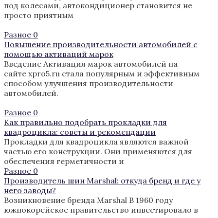
под колесами, автокондиционер становится не
просто приятным
Разное
0
Повышение производительности автомобилей с
помощью активаций марок
Введение Активация марок автомобилей на
сайте xpro5.ru стала популярным и эффективным
способом улучшения производительности
автомобилей.
Разное
0
Как правильно подобрать прокладки для
квадроцикла: советы и рекомендации
Прокладки для квадроцикла являются важной
частью его конструкции. Они применяются для
обеспечения герметичности и
Разное
0
Производитель шин Marshal: откуда бренд и где у
него заводы?
Возникновение бренда Marshal В 1960 году
южнокорейское правительство инвестировало в