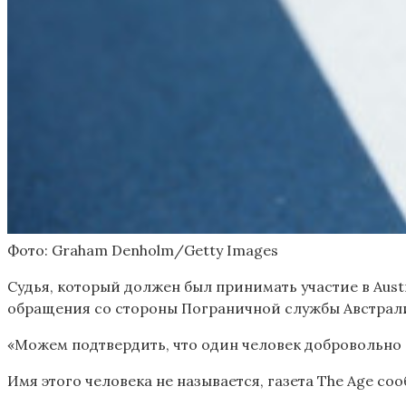
Фото: Graham Denholm/Getty Images
Судья, который должен был принимать участие в Aust
обращения со стороны Пограничной службы Австралии
«Можем подтвердить, что один человек добровольно 
Имя этого человека не называется, газета The Age соо