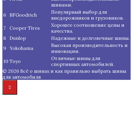
шинами.
Популярный выбор для
6
BFGoodrich
внедорожников и грузовиков.
Хорошее соотношение цены и
7
Cooper Tires
качества.
8
Dunlop
Надежные и долговечные шины.
Высокая производительность и
9
Yokohama
инновации.
Отличные шины для
10
Toyo
спортивных автомобилей.
© 2026 Всё о шинах и как правильно выбрать шины
для автомобиля