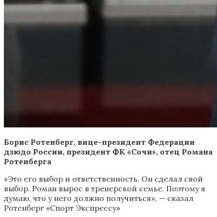
Борис Ротенберг, вице-президент Федерации
дзюдо России, президент ФК «Сочи», отец Романа
Ротенберга
«Это его выбор и ответственность. Он сделал свой
выбор. Роман вырос в тренерской семье. Поэтому я
думаю, что у него должно получиться», — сказал
Ротенберг «Спорт Экспрессу»