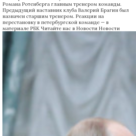
Романа Ротенберга главным тренером команды.
Предыдущий наставник клуба Валерий Брагин был
назначен старшим тренером. Реакции на
перестановку в петербургской команде — в
материале РБК
Читайте нас в Новости Новости