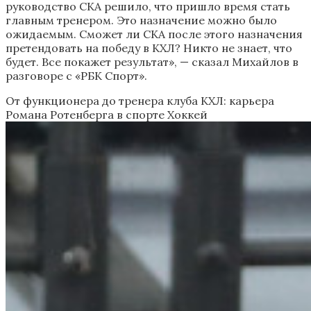
руководство СКА решило, что пришло время стать
главным тренером. Это назначение можно было
ожидаемым. Сможет ли СКА после этого назначения
претендовать на победу в КХЛ? Никто не знает, что
будет. Все покажет результат», — сказал Михайлов в
разговоре с «РБК Спорт».
От функционера до тренера клуба КХЛ: карьера
Романа Ротенберга в спорте
Хоккей