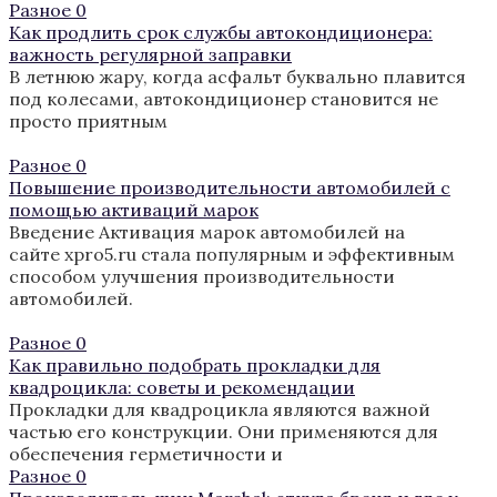
Разное
0
Как продлить срок службы автокондиционера:
важность регулярной заправки
В летнюю жару, когда асфальт буквально плавится
под колесами, автокондиционер становится не
просто приятным
Разное
0
Повышение производительности автомобилей с
помощью активаций марок
Введение Активация марок автомобилей на
сайте xpro5.ru стала популярным и эффективным
способом улучшения производительности
автомобилей.
Разное
0
Как правильно подобрать прокладки для
квадроцикла: советы и рекомендации
Прокладки для квадроцикла являются важной
частью его конструкции. Они применяются для
обеспечения герметичности и
Разное
0