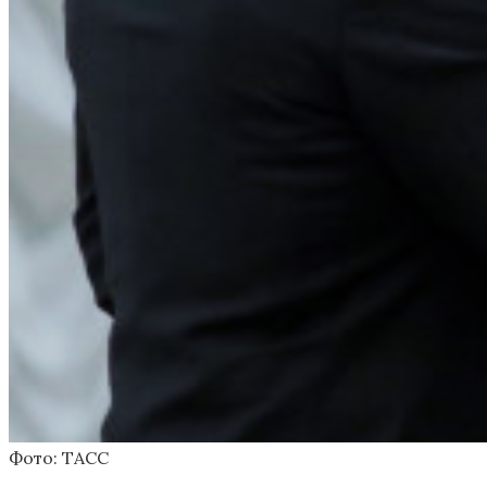
Фото: ТАСС