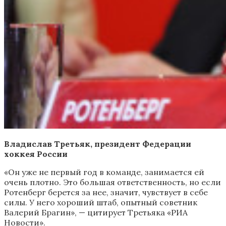
Владислав Третьяк, президент Федерации
хоккея России
«Он уже не первый год в команде, занимается ей
очень плотно. Это большая ответственность, но если
Ротенберг берется за нее, значит, чувствует в себе
силы. У него хороший штаб, опытный советник
Валерий Брагин», — цитирует Третьяка «РИА
Новости».