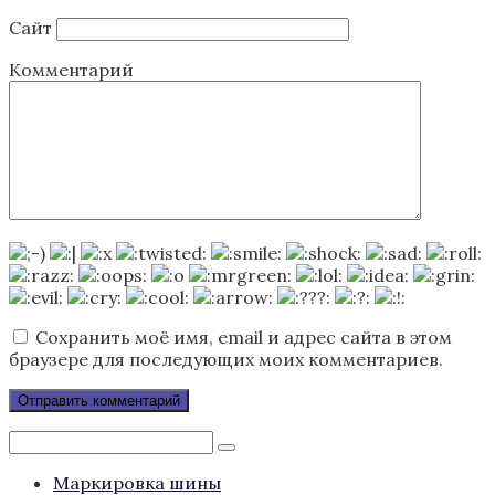
Сайт
Комментарий
Сохранить моё имя, email и адрес сайта в этом
браузере для последующих моих комментариев.
Поиск:
Маркировка шины