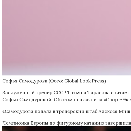
Софья Самодурова
(Фото: Global Look Press)
Заслуженный тренер СССР Татьяна Тарасова считает
Софьи Самодуровой. Об этом она заявила «Спорт-Экс
«Самодурова попала в тренерский штаб Алексея Мишин
Чемпионка Европы по фигурному катанию завершила 