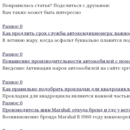
Понравилась статья? Поделиться с друзьями:
Вам также может быть интересно
Разное
0
Как продлить срок службы автокондиционера: важно
В летнюю жару, когда асфальт буквально плавится п
Разное
0
Повышение производительности автомобилей с пом
Введение Активация марок автомобилей на сайте xp
Разное
0
Как правильно подобрать прокладки для квадроцикл
Прокладки для квадроцикла являются важной частью
Разное
0
Производитель шин Marshal: откуда бренд и где у нег
Возникновение бренда Marshal В 1960 году южнокоре