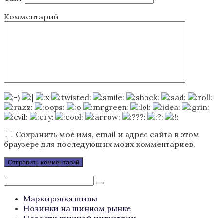
Комментарий
Сохранить моё имя, email и адрес сайта в этом
браузере для последующих моих комментариев.
Поиск:
Маркировка шины
Новинки на шинном рынке
Новости шинной индустрии