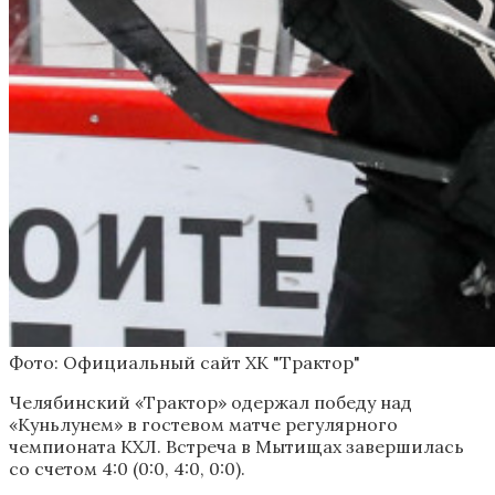
Фото: Официальный сайт ХК "Трактор"
Челябинский «Трактор» одержал победу над
«Куньлунем» в гостевом матче регулярного
чемпионата КХЛ. Встреча в Мытищах завершилась
со счетом 4:0 (0:0, 4:0, 0:0).