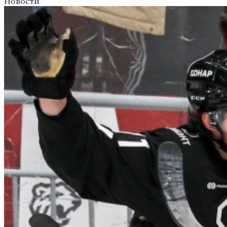
Новости