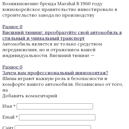
Возникновение бренда Marshal В 1960 году
южнокорейское правительство инвестировало в
строительство завода по производству
Разное
0
Внешний тюнинг: преобразуйте свой автомобиль в
стильный и уникальный транспорт
Автомобиль является не только средством
передвижения, но и отражением вашей
индивидуальности. Внешний тюнинг —
Разное
0
Зачем вам профессиональный шиномонтаж?
Шины играют важную роль в безопасности и
комфорте вашего автомобиля. Независимо от того,
на
Добавить комментарий
Имя
*
Email
*
Сайт