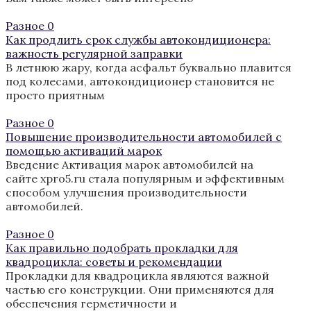
Разное
0
Как продлить срок службы автокондиционера:
важность регулярной заправки
В летнюю жару, когда асфальт буквально плавится
под колесами, автокондиционер становится не
просто приятным
Разное
0
Повышение производительности автомобилей с
помощью активаций марок
Введение Активация марок автомобилей на
сайте xpro5.ru стала популярным и эффективным
способом улучшения производительности
автомобилей.
Разное
0
Как правильно подобрать прокладки для
квадроцикла: советы и рекомендации
Прокладки для квадроцикла являются важной
частью его конструкции. Они применяются для
обеспечения герметичности и