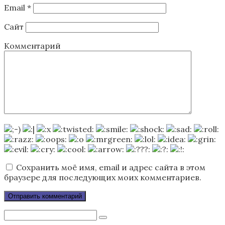
Email
*
Сайт
Комментарий
Сохранить моё имя, email и адрес сайта в этом
браузере для последующих моих комментариев.
Поиск: