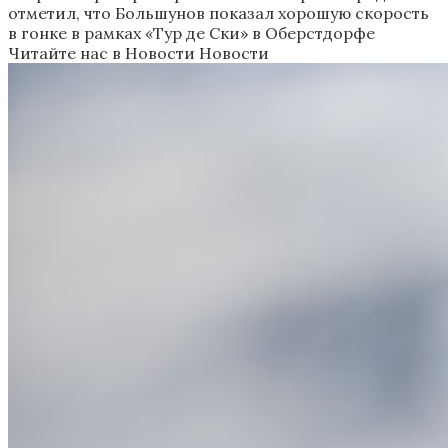
отметил, что Большунов показал хорошую скорость
в гонке в рамках «Тур де Ски» в Оберстдорфе
Читайте нас в Новости Новости