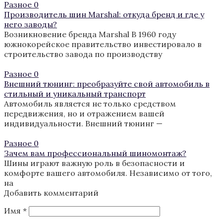
Разное
0
Производитель шин Marshal: откуда бренд и где у
него заводы?
Возникновение бренда Marshal В 1960 году
южнокорейское правительство инвестировало в
строительство завода по производству
Разное
0
Внешний тюнинг: преобразуйте свой автомобиль в
стильный и уникальный транспорт
Автомобиль является не только средством
передвижения, но и отражением вашей
индивидуальности. Внешний тюнинг —
Разное
0
Зачем вам профессиональный шиномонтаж?
Шины играют важную роль в безопасности и
комфорте вашего автомобиля. Независимо от того,
на
Добавить комментарий
Имя
*