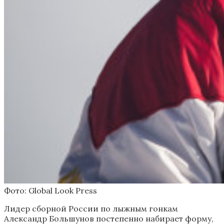
Фото: Global Look Press
Лидер сборной России по лыжным гонкам
Александр Большунов постепенно набирает форму,