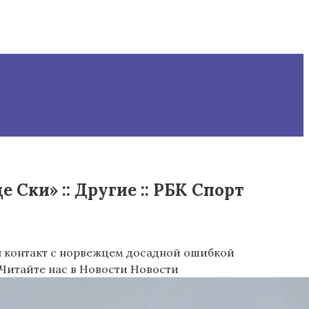
Ски» :: Другие :: РБК Спорт
 контакт с норвежцем досадной ошибкой
Читайте нас в Новости Новости