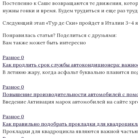
Постепенно к Саше возвращаются те движения, которы
нужны гонки и время. Будем трудиться и еще раз труд
Следующий этап «Тур де Ски» пройдет в Италии 3–4 я
Понравилась статья? Поделиться с друзьями:
Вам также может быть интересно
Разное
0
Как продлить срок службы автокондиционера: важно
В летнюю жару, когда асфальт буквально плавится п
Разное
0
Повышение производительности автомобилей с пом
Введение Активация марок автомобилей на сайте xp
Разное
0
Как правильно подобрать прокладки для квадроцикл
Прокладки для квадроцикла являются важной частью