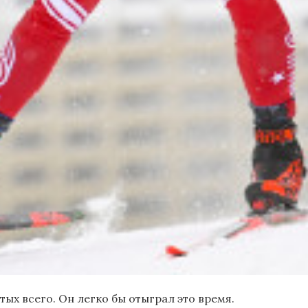
ых всего. Он легко бы отыграл это время.