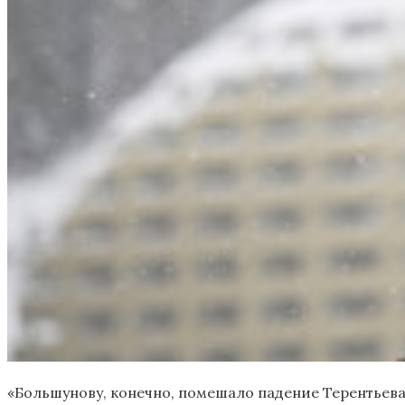
«Большунову, конечно, помешало падение Терентьева. 