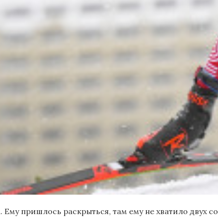
Ему пришлось раскрыться, там ему не хватило двух сот