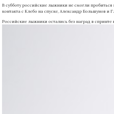
В субботу российские лыжники не смогли пробиться в
контакта с Клебо на спуске, Александр Большунов и 
Российские лыжники остались без наград в спринте 