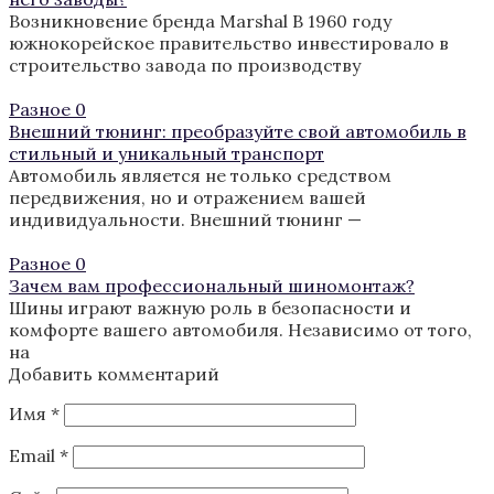
Возникновение бренда Marshal В 1960 году
южнокорейское правительство инвестировало в
строительство завода по производству
Разное
0
Внешний тюнинг: преобразуйте свой автомобиль в
стильный и уникальный транспорт
Автомобиль является не только средством
передвижения, но и отражением вашей
индивидуальности. Внешний тюнинг —
Разное
0
Зачем вам профессиональный шиномонтаж?
Шины играют важную роль в безопасности и
комфорте вашего автомобиля. Независимо от того,
на
Добавить комментарий
Имя
*
Email
*