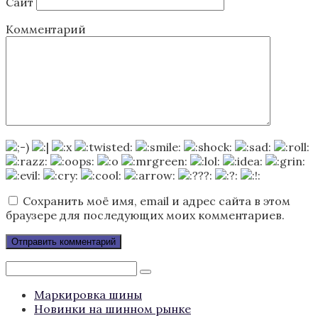
Сайт
Комментарий
Сохранить моё имя, email и адрес сайта в этом
браузере для последующих моих комментариев.
Поиск:
Маркировка шины
Новинки на шинном рынке