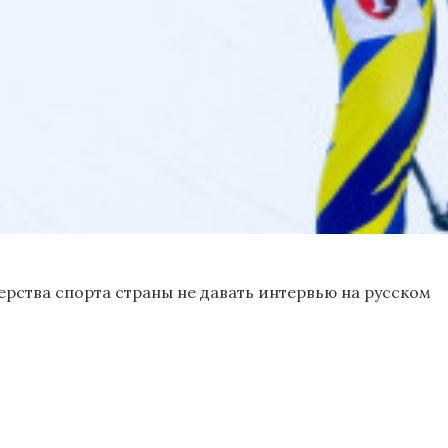
ерства спорта страны не давать интервью на русском