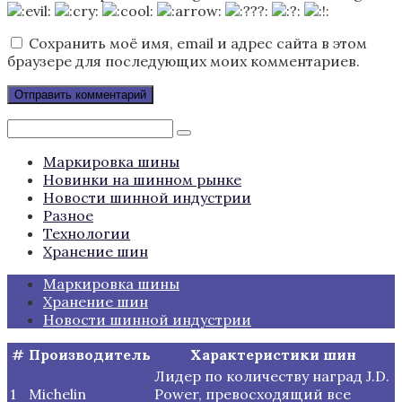
Сохранить моё имя, email и адрес сайта в этом
браузере для последующих моих комментариев.
Поиск:
Маркировка шины
Новинки на шинном рынке
Новости шинной индустрии
Разное
Технологии
Хранение шин
Маркировка шины
Хранение шин
Новости шинной индустрии
#
Производитель
Характеристики шин
Лидер по количеству наград J.D.
1
Michelin
Power, превосходящий все