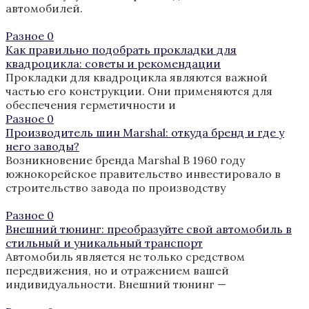
автомобилей.
Разное
0
Как правильно подобрать прокладки для
квадроцикла: советы и рекомендации
Прокладки для квадроцикла являются важной
частью его конструкции. Они применяются для
обеспечения герметичности и
Разное
0
Производитель шин Marshal: откуда бренд и где у
него заводы?
Возникновение бренда Marshal В 1960 году
южнокорейское правительство инвестировало в
строительство завода по производству
Разное
0
Внешний тюнинг: преобразуйте свой автомобиль в
стильный и уникальный транспорт
Автомобиль является не только средством
передвижения, но и отражением вашей
индивидуальности. Внешний тюнинг —